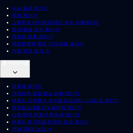
수능 등급 계산기
학점 계산기
고등학생 내신등급/대입 점수 시뮬레이터
토익/토플 점수 환산기
학자금 대출 계산기
학점은행제 학위 기간·비용 계산기
전체 17개 보기 →
🏠
부동산/대출
취득세 계산기
근저당권 설정·말소 비용 계산기
부동산 감정평가 수수료·담보가치 시나리오 계산기
토지담보대출 LTV·총이자 계산기
상속·증여 부동산 취득세 계산기
부동산 등기비용·법무사 보수 계산기
전체 114개 보기 →