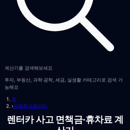
계산기를 검색해보세요
투자, 부동산, 과학·공학, 세금, 실생활 카테고리로 검색 가
능해요
홈
›
자동차·모빌리티
렌터카 사고 면책금·휴차료 계