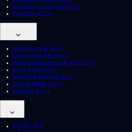
공증(공증인 수수료) 비용 계산기
전체 139개 보기 →
🚗
자동차/모빌리티
자동차 탁송 비용 계산기
대리운전 비용 추정 계산기
자동차세·과태료 체납 압류 해제 계산기
택시요금 예상 계산기
자동차 압류·공매 처분 계산기
고속도로 통행료 계산기
전체 80개 보기 →
📞
고객지원
자주 묻는 질문