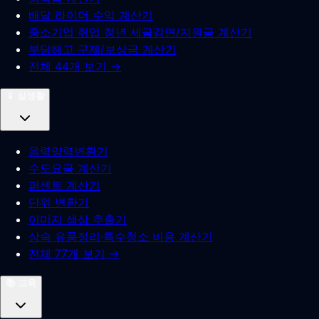
배달 라이더 수익 계산기
중소기업 취업 청년 세금감면/지원금 계산기
부당해고 구제/보상금 계산기
전체 44개 보기 →
📱
실생활
음력양력변환기
수도요금 계산기
퍼센트 계산기
단위 변환기
이미지 색상 추출기
상속 유품정리·특수청소 비용 계산기
전체 77개 보기 →
📚
교육