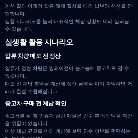
계산 결과 아래의 압류 해제 절차를 따라 납부와 신청을 진
행합니다.
샘플 시나리오를 눌러 대표적인 체납 상황도 미리 살펴볼
수 있습니다.
실생활 활용 시나리오
압류 차량 매도 전 정산
압류가 걸린 차량은 명의이전이 불가능해 중고차로 팔 수
없습니다.
매도 전 체납 총액을 계산해 정산 금액을 미리 파악하면 거
래가 한결 수월해집니다.
중고차 구매 전 체납 확인
중고차를 살 때 압류가 걸린 매물은 인수 후 체납액을 떠안
을 위험이 있습니다.
예상 체납 규모를 미리 계산해 보면 인수 여부를 판단하는