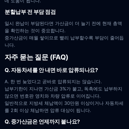
데 도움이 됩니다.
분할납부 전 부담 점검
일시 완납이 부담된다면 가산금이 더 늘기 전에 현재 총액
을 확인하는 것이 중요합니다.
중가산금이 매월 쌓이므로 빨리 납부할수록 부담이 줄어듭
니다.
자주 묻는 질문 (FAQ)
Q. 자동차세를 안 내면 바로 압류되나요?
A. 한 번 늦었다고 곧바로 압류되지는 않습니다.
납부기한이 지나면 가산금 3%가 붙고, 독촉에도 납부하지
않으면 번호판 영치와 차량 압류로 이어집니다.
일반적으로 지방세 체납액이 30만원 이상이거나 자동차세
를 2회 이상 체납하면 압류 대상이 됩니다.
Q. 중가산금은 언제까지 붙나요?