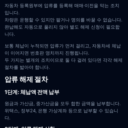
자동차 등록원부에 압류를 등록해 매매·이전을 막는 조치
입니다.
차량은 운행할 수 있지만 팔거나 명의를 바꿀 수 없습니다.
완납해도 자동으로 풀리지 않아 별도 해제 신청이 필요합
니다.
보통 체납이 누적되면 압류가 먼저 걸리고, 자동차세 체납
이 이어지면 번호판 영치까지 진행됩니다.
두 가지는 별개의 조치이므로 둘 다 걸려 있다면 각각 해제
절차를 밟아야 합니다.
압류 해제 절차
1단계: 체납액 전액 납부
원금과 가산금, 중가산금을 모두 합한 금액을 납부합니다.
위택스, 정부24, 은행 가상계좌 등으로 납부할 수 있습니
다.