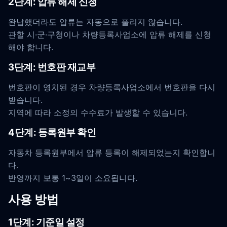
2단계: 압류 해제 신청
완납했더라도 압류는 자동으로 풀리지 않습니다.
관할 시·군·구청이나 차량등록사업소에 압류 해제를 신청
해야 합니다.
3단계: 번호판 재교부
번호판이 영치된 경우 차량등록사업소에서 번호판을 다시
받습니다.
지역에 따라 소정의 수수료가 발생할 수 있습니다.
4단계: 등록원부 확인
자동차 등록원부에서 압류 등록이 해제되었는지 확인합니
다.
반영까지 보통 1~3일이 소요됩니다.
사용 방법
1단계: 기준일 설정