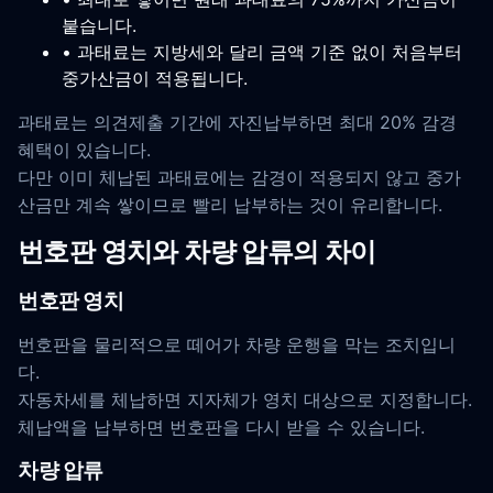
붙습니다.
• 과태료는 지방세와 달리 금액 기준 없이 처음부터
중가산금이 적용됩니다.
과태료는 의견제출 기간에 자진납부하면 최대 20% 감경
혜택이 있습니다.
다만 이미 체납된 과태료에는 감경이 적용되지 않고 중가
산금만 계속 쌓이므로 빨리 납부하는 것이 유리합니다.
번호판 영치와 차량 압류의 차이
번호판 영치
번호판을 물리적으로 떼어가 차량 운행을 막는 조치입니
다.
자동차세를 체납하면 지자체가 영치 대상으로 지정합니다.
체납액을 납부하면 번호판을 다시 받을 수 있습니다.
차량 압류