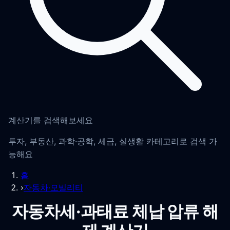
계산기를 검색해보세요
투자, 부동산, 과학·공학, 세금, 실생활 카테고리로 검색 가
능해요
홈
›
자동차·모빌리티
자동차세·과태료 체납 압류 해