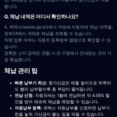
됩니다.
Q. 체납 내역은 어디서 확인하나요?
A. 위택스(wetax.go.kr)에서 지방세·자동차세 체납 내역을,
정부24에서 과태료 체납을 조회할 수 있습니다.
차량 압류 여부는 자동차 등록원부 열람으로 확인할 수 있
습니다.
정확한 고지 금액은 관할 시·군·구청에서 안내받는 것이 가
장 확실합니다.
체납 관리 팁
빠른 납부가 최선:
중가산금은 매월 쌓이므로 하루라
도 빨리 납부할수록 총 부담이 줄어듭니다.
연납 신청:
자동차세는 1월에 연납하면 약 4.58% 할
인을 받아 애초에 체납을 예방할 수 있습니다.
자동납부 등록:
위택스 자동납부를 신청하면 납부기
한을 놓쳐 가산금이 붙는 일을 막을 수 있습니다.