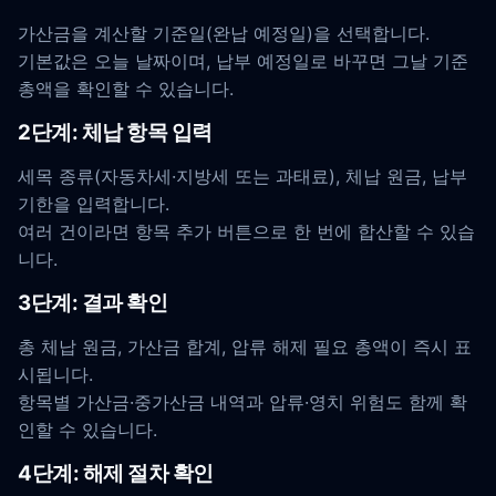
가산금을 계산할 기준일(완납 예정일)을 선택합니다.
기본값은 오늘 날짜이며, 납부 예정일로 바꾸면 그날 기준
총액을 확인할 수 있습니다.
2단계: 체납 항목 입력
세목 종류(자동차세·지방세 또는 과태료), 체납 원금, 납부
기한을 입력합니다.
여러 건이라면 항목 추가 버튼으로 한 번에 합산할 수 있습
니다.
3단계: 결과 확인
총 체납 원금, 가산금 합계, 압류 해제 필요 총액이 즉시 표
시됩니다.
항목별 가산금·중가산금 내역과 압류·영치 위험도 함께 확
인할 수 있습니다.
4단계: 해제 절차 확인