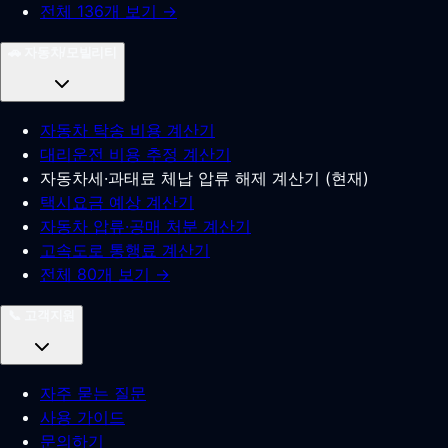
전체 136개 보기 →
🚗
자동차/모빌리티
자동차 탁송 비용 계산기
대리운전 비용 추정 계산기
자동차세·과태료 체납 압류 해제 계산기
(
현재
)
택시요금 예상 계산기
자동차 압류·공매 처분 계산기
고속도로 통행료 계산기
전체 80개 보기 →
📞
고객지원
자주 묻는 질문
사용 가이드
문의하기