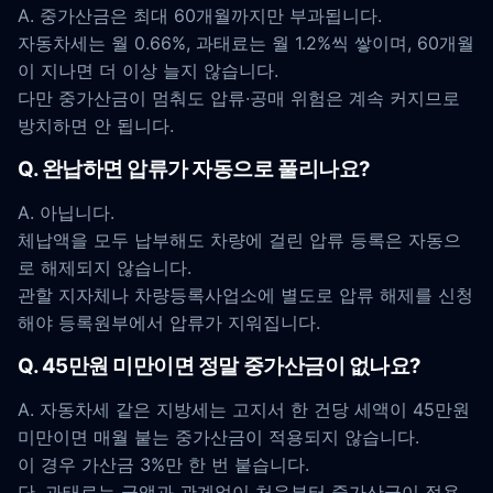
A. 중가산금은 최대 60개월까지만 부과됩니다.
자동차세는 월 0.66%, 과태료는 월 1.2%씩 쌓이며, 60개월
이 지나면 더 이상 늘지 않습니다.
다만 중가산금이 멈춰도 압류·공매 위험은 계속 커지므로
방치하면 안 됩니다.
Q. 완납하면 압류가 자동으로 풀리나요?
A. 아닙니다.
체납액을 모두 납부해도 차량에 걸린 압류 등록은 자동으
로 해제되지 않습니다.
관할 지자체나 차량등록사업소에 별도로 압류 해제를 신청
해야 등록원부에서 압류가 지워집니다.
Q. 45만원 미만이면 정말 중가산금이 없나요?
A. 자동차세 같은 지방세는 고지서 한 건당 세액이 45만원
미만이면 매월 붙는 중가산금이 적용되지 않습니다.
이 경우 가산금 3%만 한 번 붙습니다.
단, 과태료는 금액과 관계없이 처음부터 중가산금이 적용