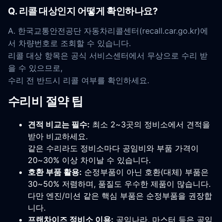
Q. 리콜 대상인지 어떻게 확인하나요?
A. 한국교통안전공단 자동차리콜센터(recall.car.go.kr)에
서 차량번호로 조회할 수 있습니다.
리콜 대상 항목은 공식 서비스센터에서 무상으로 수리 받
을 수 있으므로,
수리 전 반드시 리콜 여부를 확인하세요.
수리비 절약 팁
견적 비교는 필수:
최소 2~3곳의 정비소에서 견적을
받아 비교하세요.
같은 수리라도 정비소마다 공임비와 부품 가격이
20~30% 이상 차이날 수 있습니다.
호환 부품 활용:
순정부품이 아닌 호환(대체) 부품은
30~50% 저렴하며, 품질도 우수한 제품이 많습니다.
다만 엔진/미션 같은 핵심 부품은 순정부품을 권장합
니다.
프랜차이즈 정비소 이용:
공임나라, 마스터 등은 공임