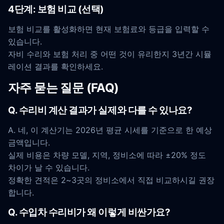
4단계: 보험 비교 (선택)
보험 비교를 활성화하면 현재 보험료와 등급을 입력할 수
있습니다.
자비 수리와 보험 처리 중 어떤 것이 유리한지 3년간 시뮬
레이션 결과를 확인하세요.
자주 묻는 질문 (FAQ)
Q. 수리비 계산 결과가 실제와 다를 수 있나요?
A. 네, 이 계산기는 2026년 평균 시세를 기준으로 한 예상
금액입니다.
실제 비용은 차량 모델, 지역, 정비소에 따라 ±20% 정도
차이가 날 수 있습니다.
정확한 견적은 2~3곳의 정비소에서 직접 비교하시길 권장
합니다.
Q. 수입차 수리비가 왜 이렇게 비싼가요?