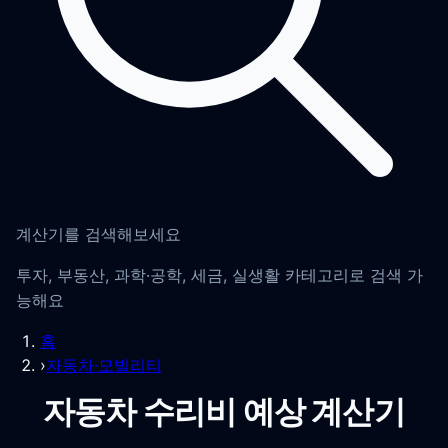
계산기를 검색해보세요
투자, 부동산, 과학·공학, 세금, 실생활 카테고리로 검색 가
능해요
홈
›
자동차·모빌리티
자동차 수리비 예상 계산기