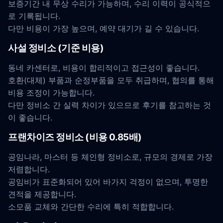
보증기간 내 무상 수리가 가능하며, 수리 이력이 공식적으
로 기록됩니다.
다만 비용이 가장 높으며, 예약 대기가 길 수 있습니다.
사설 정비소 (기준 비용)
동네 카센터로, 비용이 합리적이고 접근성이 좋습니다.
호환(대체) 부품과 순정부품을 모두 취급하며, 협의를 통해
비용 조정이 가능합니다.
다만 정비소 간 실력 차이가 있으므로 후기를 참고하는 것
이 좋습니다.
프랜차이즈 정비소 (비용 0.85배)
공임나라, 마스터 등 체인형 정비소로, 규모의 경제로 가장
저렴합니다.
공임비가 표준화되어 있어 바가지 걱정이 없으며, 투명한
견적을 제공합니다.
소모품 교체와 간단한 수리에 특히 적합합니다.