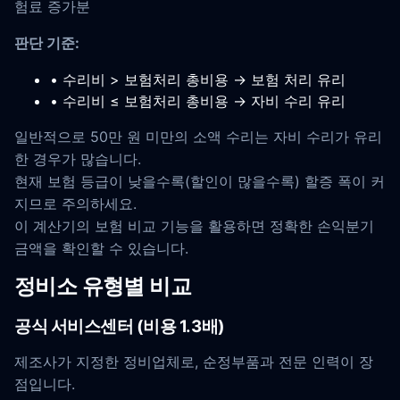
험료 증가분
판단 기준:
• 수리비 > 보험처리 총비용 → 보험 처리 유리
• 수리비 ≤ 보험처리 총비용 → 자비 수리 유리
일반적으로 50만 원 미만의 소액 수리는 자비 수리가 유리
한 경우가 많습니다.
현재 보험 등급이 낮을수록(할인이 많을수록) 할증 폭이 커
지므로 주의하세요.
이 계산기의 보험 비교 기능을 활용하면 정확한 손익분기
금액을 확인할 수 있습니다.
정비소 유형별 비교
공식 서비스센터 (비용 1.3배)
제조사가 지정한 정비업체로, 순정부품과 전문 인력이 장
점입니다.