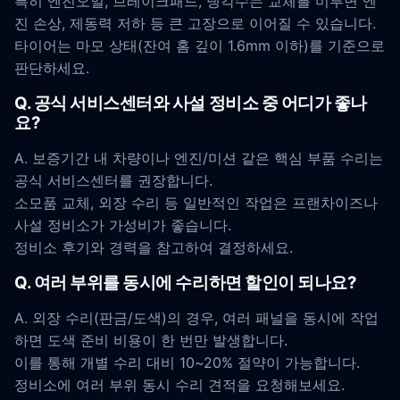
특히 엔진오일, 브레이크패드, 냉각수는 교체를 미루면 엔
진 손상, 제동력 저하 등 큰 고장으로 이어질 수 있습니다.
타이어는 마모 상태(잔여 홈 깊이 1.6mm 이하)를 기준으로
판단하세요.
Q. 공식 서비스센터와 사설 정비소 중 어디가 좋나
요?
A. 보증기간 내 차량이나 엔진/미션 같은 핵심 부품 수리는
공식 서비스센터를 권장합니다.
소모품 교체, 외장 수리 등 일반적인 작업은 프랜차이즈나
사설 정비소가 가성비가 좋습니다.
정비소 후기와 경력을 참고하여 결정하세요.
Q. 여러 부위를 동시에 수리하면 할인이 되나요?
A. 외장 수리(판금/도색)의 경우, 여러 패널을 동시에 작업
하면 도색 준비 비용이 한 번만 발생합니다.
이를 통해 개별 수리 대비 10~20% 절약이 가능합니다.
정비소에 여러 부위 동시 수리 견적을 요청해보세요.