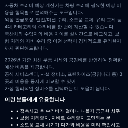
자동차 수리비 예상 계산기는 차량 수리에 필요한 예상 비
용을 항목별로 분석해주는 도구입니다.
외장 판금도장, 엔진/미션 수리, 소모품 교체, 유리 교체 등
4대 카테고리의 수리비를 한 번에 계산할 수 있습니다.
국산차와 수입차의 비용 차이를 실시간으로 비교하고, 보
험 처리와 자비 수리 중 어떤 선택이 경제적으로 유리한지
까지 판단해드립니다.
2026년 기준 최신 부품 시세와 공임비를 반영하여 정확한
예상 비용을 제공합니다.
공식 서비스센터, 사설 정비소, 프랜차이즈(공임나라 등) 3
곳의 비용을 동시에 비교할 수 있어
가장 합리적인 정비소를 선택하는 데 도움이 됩니다.
이런 분들에게 유용합니다
• 접촉사고 후 수리비가 얼마나 나올지 궁금한 차주
• 보험 처리할지, 자비로 수리할지 고민되는 분
• 소모품 교체 시기가 다가와 비용을 미리 확인하고