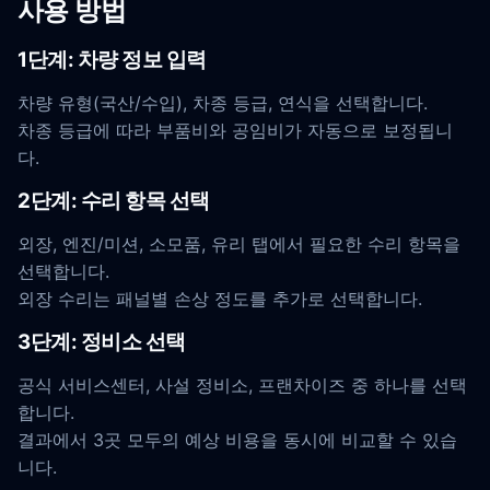
사용 방법
1단계: 차량 정보 입력
차량 유형(국산/수입), 차종 등급, 연식을 선택합니다.
차종 등급에 따라 부품비와 공임비가 자동으로 보정됩니
다.
2단계: 수리 항목 선택
외장, 엔진/미션, 소모품, 유리 탭에서 필요한 수리 항목을
선택합니다.
외장 수리는 패널별 손상 정도를 추가로 선택합니다.
3단계: 정비소 선택
공식 서비스센터, 사설 정비소, 프랜차이즈 중 하나를 선택
합니다.
결과에서 3곳 모두의 예상 비용을 동시에 비교할 수 있습
니다.