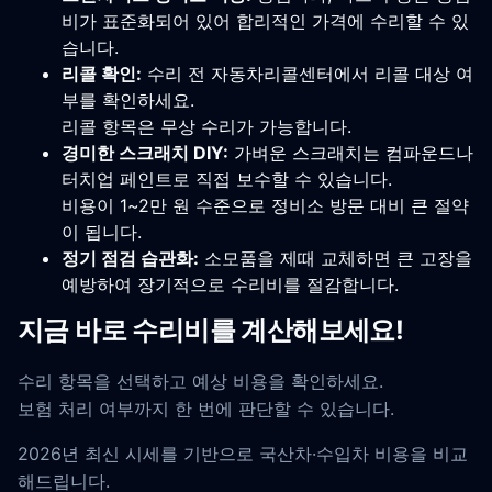
비가 표준화되어 있어 합리적인 가격에 수리할 수 있
습니다.
리콜 확인:
수리 전 자동차리콜센터에서 리콜 대상 여
부를 확인하세요.
리콜 항목은 무상 수리가 가능합니다.
경미한 스크래치 DIY:
가벼운 스크래치는 컴파운드나
터치업 페인트로 직접 보수할 수 있습니다.
비용이 1~2만 원 수준으로 정비소 방문 대비 큰 절약
이 됩니다.
정기 점검 습관화:
소모품을 제때 교체하면 큰 고장을
예방하여 장기적으로 수리비를 절감합니다.
지금 바로 수리비를 계산해보세요!
수리 항목을 선택하고 예상 비용을 확인하세요.
보험 처리 여부까지 한 번에 판단할 수 있습니다.
2026년 최신 시세를 기반으로 국산차·수입차 비용을 비교
해드립니다.