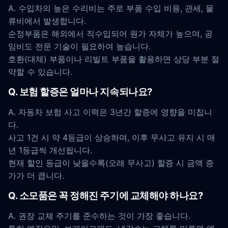
A. 수입차의 높은 수리비는 주로 부품 수입 비용, 관세, 물
류비에서 발생합니다.
순정부품은 해외에서 직수입되어 원가 자체가 높으며, 공
임비도 전문 기술이 필요하여 높습니다.
호환(대체) 부품이나 리빌트 부품을 활용하면 상당 부분 절
약할 수 있습니다.
Q. 보험 할증은 얼마나 지속되나요?
A. 자동차 보험 사고 이력은 3년간 할증에 영향을 미칩니
다.
사고 1건 시 약 4등급이 상승하며, 이후 무사고 유지 시 매
년 1등급씩 개선됩니다.
현재 할인 등급이 낮을수록(오래 무사고) 할증 시 금액 증
가가 더 큽니다.
Q. 소모품은 꼭 정해진 주기에 교체해야 하나요?
A. 권장 교체 주기를 준수하는 것이 가장 좋습니다.