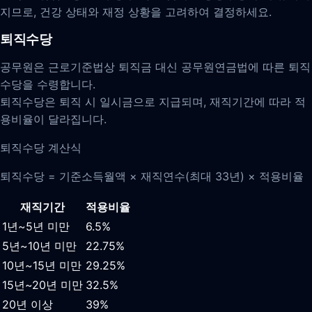
지므로, 건강 상태와 재정 상황을 고려하여 결정하세요.
퇴직수당
공무원은 근로기준법상 퇴직금 대신 공무원연금법에 따른 퇴직
수당을 수령합니다.
퇴직수당은 퇴직 시 일시금으로 지급되며, 재직기간에 따라 적
용비율이 달라집니다.
퇴직수당 계산식
퇴직수당 = 기준소득월액 × 재직연수(최대 33년) × 적용비율
재직기간
적용비율
1년~5년 미만
6.5%
5년~10년 미만
22.75%
10년~15년 미만
29.25%
15년~20년 미만
32.5%
20년 이상
39%