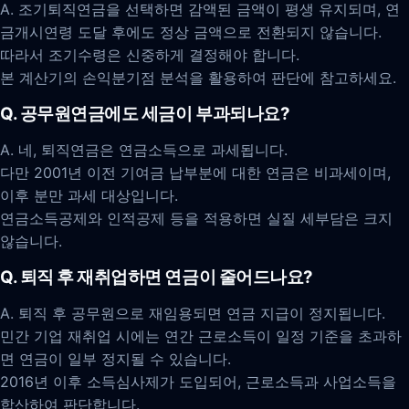
A. 조기퇴직연금을 선택하면 감액된 금액이 평생 유지되며, 연
금개시연령 도달 후에도 정상 금액으로 전환되지 않습니다.
따라서 조기수령은 신중하게 결정해야 합니다.
본 계산기의 손익분기점 분석을 활용하여 판단에 참고하세요.
Q. 공무원연금에도 세금이 부과되나요?
A. 네, 퇴직연금은 연금소득으로 과세됩니다.
다만 2001년 이전 기여금 납부분에 대한 연금은 비과세이며,
이후 분만 과세 대상입니다.
연금소득공제와 인적공제 등을 적용하면 실질 세부담은 크지
않습니다.
Q. 퇴직 후 재취업하면 연금이 줄어드나요?
A. 퇴직 후 공무원으로 재임용되면 연금 지급이 정지됩니다.
민간 기업 재취업 시에는 연간 근로소득이 일정 기준을 초과하
면 연금이 일부 정지될 수 있습니다.
2016년 이후 소득심사제가 도입되어, 근로소득과 사업소득을
합산하여 판단합니다.