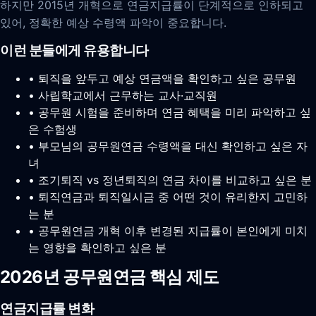
하지만 2015년 개혁으로 연금지급률이 단계적으로 인하되고
있어, 정확한 예상 수령액 파악이 중요합니다.
이런 분들에게 유용합니다
• 퇴직을 앞두고 예상 연금액을 확인하고 싶은 공무원
• 사립학교에서 근무하는 교사·교직원
• 공무원 시험을 준비하며 연금 혜택을 미리 파악하고 싶
은 수험생
• 부모님의 공무원연금 수령액을 대신 확인하고 싶은 자
녀
• 조기퇴직 vs 정년퇴직의 연금 차이를 비교하고 싶은 분
• 퇴직연금과 퇴직일시금 중 어떤 것이 유리한지 고민하
는 분
• 공무원연금 개혁 이후 변경된 지급률이 본인에게 미치
는 영향을 확인하고 싶은 분
2026년 공무원연금 핵심 제도
연금지급률 변화