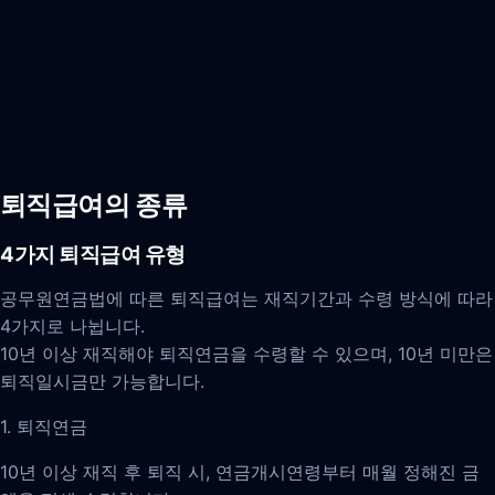
퇴직급여의 종류
4가지 퇴직급여 유형
공무원연금법에 따른 퇴직급여는 재직기간과 수령 방식에 따라
4가지로 나뉩니다.
10년 이상 재직해야 퇴직연금을 수령할 수 있으며, 10년 미만은
퇴직일시금만 가능합니다.
1. 퇴직연금
10년 이상 재직 후 퇴직 시, 연금개시연령부터 매월 정해진 금