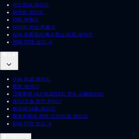
수도요금 계산기
퍼센트 계산기
단위 변환기
이미지 색상 추출기
상속 유품정리·특수청소 비용 계산기
전체 77개 보기 →
📚
교육
수능 등급 계산기
학점 계산기
고등학생 내신등급/대입 점수 시뮬레이터
토익/토플 점수 환산기
학자금 대출 계산기
학점은행제 학위 기간·비용 계산기
전체 17개 보기 →
🏠
부동산/대출