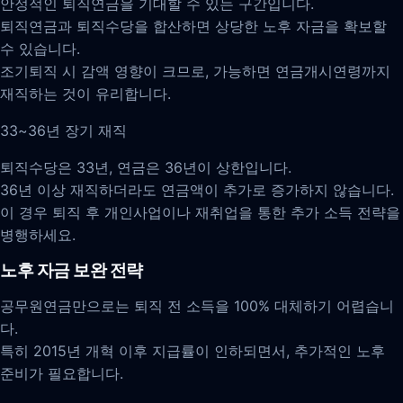
안정적인 퇴직연금을 기대할 수 있는 구간입니다.
퇴직연금과 퇴직수당을 합산하면 상당한 노후 자금을 확보할
수 있습니다.
조기퇴직 시 감액 영향이 크므로, 가능하면 연금개시연령까지
재직하는 것이 유리합니다.
33~36년 장기 재직
퇴직수당은 33년, 연금은 36년이 상한입니다.
36년 이상 재직하더라도 연금액이 추가로 증가하지 않습니다.
이 경우 퇴직 후 개인사업이나 재취업을 통한 추가 소득 전략을
병행하세요.
노후 자금 보완 전략
공무원연금만으로는 퇴직 전 소득을 100% 대체하기 어렵습니
다.
특히 2015년 개혁 이후 지급률이 인하되면서, 추가적인 노후
준비가 필요합니다.