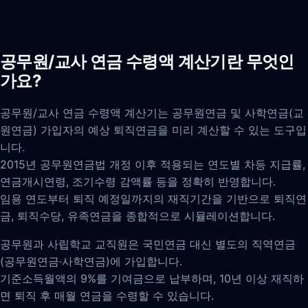
공무원/교사 연금 수령액 계산기란 무엇인
가요?
공무원/교사 연금 수령액 계산기는 공무원연금 및 사학연금(교
원연금) 가입자의 예상 퇴직연금을 미리 계산할 수 있는 도구입
니다.
2015년 공무원연금법 개정 이후 적용되는 연도별 차등 지급률,
연금개시연령, 조기수령 감액률 등을 정확히 반영합니다.
임용 연도부터 퇴직 예정일까지의 재직기간을 기반으로 퇴직연
금, 퇴직수당, 유족연금을 종합적으로 시뮬레이션합니다.
공무원과 사립학교 교직원은 국민연금 대신 별도의 직역연금
(공무원연금·사학연금)에 가입합니다.
기준소득월액의 9%를 기여금으로 납부하며, 10년 이상 재직하
면 퇴직 후 매월 연금을 수령할 수 있습니다.