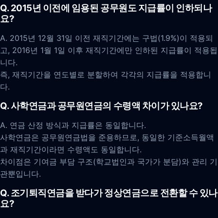
Q. 2015년 이전에 임용된 공무원도 지급률이 인하되나
요?
A. 2015년 12월 31일 이전 재직기간에는 구법(1.9%)이 적용되
고, 2016년 1월 1일 이후 재직기간에만 인하된 지급률이 적용됩
니다.
즉, 재직기간을 연도별로 분할하여 각각의 지급률을 적용합니
다.
Q. 사학연금과 공무원연금의 수령액 차이가 있나요?
A. 연금 산정 방식과 지급률은 동일합니다.
사학연금은 공무원연금법을 준용하므로, 동일한 기준소득월액
과 재직기간이라면 수령액도 동일합니다.
차이점은 기여금 부담 구조(학교법인과 국가가 분담)와 관리 기
관뿐입니다.
Q. 조기퇴직연금을 받다가 정상연금으로 전환할 수 있나
요?