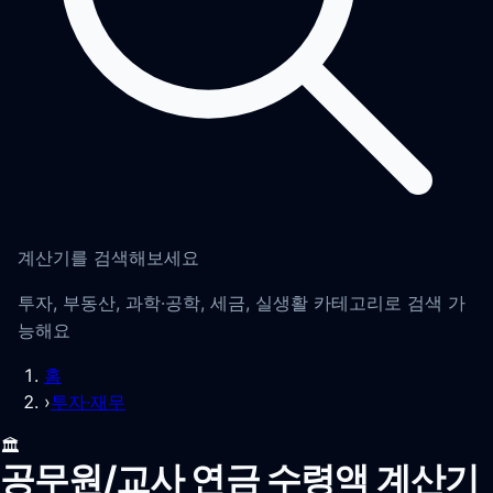
계산기를 검색해보세요
투자, 부동산, 과학·공학, 세금, 실생활 카테고리로 검색 가
능해요
홈
›
투자·재무
🏛️
공무원/교사 연금 수령액 계산기