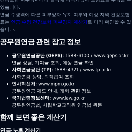
있습니다.
연금 수령액에 따른 피부양자 유지 여부와 예상 지역 건강보험
료는
연금 수령 건강보험 피부양자 계산기
로 미리 확인할 수 있
습니다.
공무원연금 관련 참고 정보
공무원연금공단 (GEPS):
1588-6100 / www.geps.or.kr
연금 상담, 기여금 조회, 예상 연금 확인
사학연금공단 (TP):
1588-4321 / www.tp.or.kr
사학연금 상담, 퇴직급여 조회
인사혁신처:
www.mpm.go.kr
공무원연금 제도 안내, 개혁 관련 정보
국가법령정보센터:
www.law.go.kr
공무원연금법, 사립학교교직원 연금법 원문
함께 보면 좋은 계산기
연금·노후 계산기