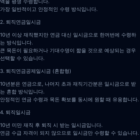
액을 평생 수령합니다.
가장 일반적이고 안정적인 수령 방식입니다.
2. 퇴직연금일시금
10년 이상 재직했지만 연금 대신 일시금으로 한꺼번에 수령하
는 방식입니다.
큰 목돈이 필요하거나 기대수명이 짧을 것으로 예상되는 경우
선택할 수 있습니다.
3. 퇴직연금공제일시금 (혼합형)
10년분은 연금으로, 나머지 초과 재직기간분은 일시금으로 받
는 혼합 방식입니다.
안정적인 연금 수령과 목돈 확보를 동시에 원할 때 유용합니다.
4. 퇴직일시금
10년 미만 재직 후 퇴직 시 받는 일시금입니다.
연금 수급 자격이 되지 않으므로 일시금만 수령할 수 있습니다.