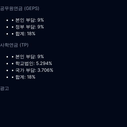
공무원연금 (GEPS)
• 본인 부담: 9%
• 정부 부담: 9%
• 합계: 18%
사학연금 (TP)
• 본인 부담: 9%
• 학교법인: 5.294%
• 국가 부담: 3.706%
• 합계: 18%
광고