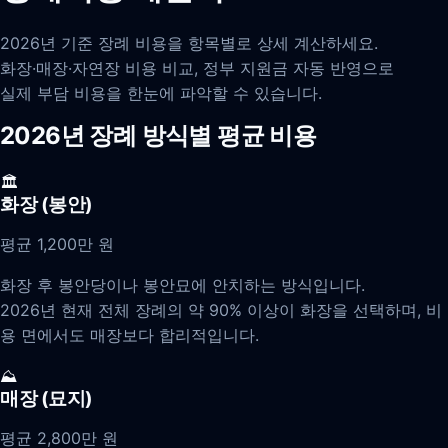
2026년 기준 장례 비용을 항목별로 상세 계산하세요.
화장·매장·자연장 비용 비교, 정부 지원금 자동 반영으로
실제 부담 비용을 한눈에 파악할 수 있습니다.
2026년 장례 방식별 평균 비용
🏛️
화장 (봉안)
평균 1,200만 원
화장 후 봉안당이나 봉안묘에 안치하는 방식입니다.
2026년 현재 전체 장례의 약 90% 이상이 화장을 선택하며, 비
용 면에서도 매장보다 합리적입니다.
⛰️
매장 (묘지)
평균 2,800만 원