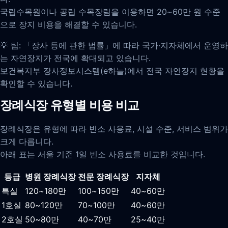
국립수목원이나 공립 수목장림을 이용하면 20~60만 원 수준
으로 장지 비용을 해결할 수 있습니다.
💡 팁: 「장사 등에 관한 법률」에 따라 국가·지자체에서 운영하
는 자연장지가 전국에 확대되고 있습니다.
보건복지부 장사정보시스템(e하늘)에서 전국 자연장지 현황을
확인할 수 있습니다.
장례식장 유형별 비용 비교
장례식장은 유형에 따라 빈소 사용료, 시설 수준, 서비스 범위가
크게 다릅니다.
아래 표는 서울 기준 1일 빈소 사용료를 비교한 것입니다.
등급
병원 장례식장
전문 장례식장
지자체
특실
120~180만
100~150만
40~60만
1호실
80~120만
70~100만
40~60만
2호실
50~80만
40~70만
25~40만