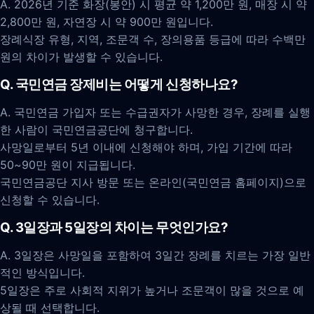
A. 2026년 기준 화장(봉안) 시 평균 약 1,200만 원, 매장 시 약
2,800만 원, 자연장 시 약 900만 원입니다.
장례식장 유형, 지역, 조문객 수, 장의용품 등급에 따라 수백만
원의 차이가 발생할 수 있습니다.
Q. 국민연금 장제비는 어떻게 신청하나요?
A. 국민연금 가입자 또는 수급권자가 사망한 경우, 장례를 실행
한 사람이 국민연금공단에 청구합니다.
사망일로부터 5년 이내에 신청해야 하며, 가입 기간에 따라
50~90만 원이 지급됩니다.
국민연금공단 지사 방문 또는 온라인(국민연금 홈페이지)으로
신청할 수 있습니다.
Q. 3일장과 5일장의 차이는 무엇인가요?
A. 3일장은 사망일을 포함하여 3일간 장례를 치르는 가장 일반
적인 방식입니다.
5일장은 주로 사회적 지위가 높거나 조문객이 많을 것으로 예
상될 때 선택합니다.