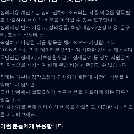
장례비용 계산기는 장례 절차에 소요되는 각종 비용을 항목별
로 산출하여 총 예상 비용을 파악할 수 있는 도구입니다.
장례식장 빈소 사용료, 장의용품, 화장·매장·자연장 비용, 운구
비, 조문객 식사비 등
복잡하고 다양한 비용 항목을 체계적으로 계산합니다.
2026년 최신 기준 데이터를 반영하여 정확한 견적을 제공하며,
국민연금 장제비, 기초생활수급자 장제급여 등 정부 지원금까
지 자동으로 차감하여 실제 부담 비용을 확인할 수 있습니다.
장례는 대부분 갑작스럽게 진행되기 때문에 사전에 비용을 파
악해두지 않으면
급한 상황에서 불필요하게 높은 비용을 지출하게 되는 경우가
많습니다.
이 계산기를 통해 미리 예상 비용을 산출하고, 다양한 시나리오
를 비교해보세요.
이런 분들에게 유용합니다