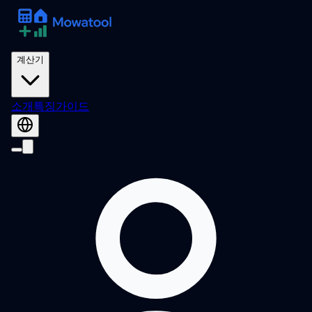
계산기
소개
특징
가이드