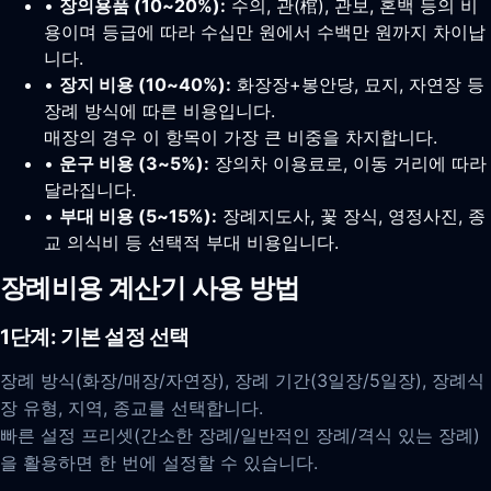
•
장의용품 (10~20%):
수의, 관(棺), 관보, 혼백 등의 비
용이며 등급에 따라 수십만 원에서 수백만 원까지 차이납
니다.
•
장지 비용 (10~40%):
화장장+봉안당, 묘지, 자연장 등
장례 방식에 따른 비용입니다.
매장의 경우 이 항목이 가장 큰 비중을 차지합니다.
•
운구 비용 (3~5%):
장의차 이용료로, 이동 거리에 따라
달라집니다.
•
부대 비용 (5~15%):
장례지도사, 꽃 장식, 영정사진, 종
교 의식비 등 선택적 부대 비용입니다.
장례비용 계산기 사용 방법
1단계: 기본 설정 선택
장례 방식(화장/매장/자연장), 장례 기간(3일장/5일장), 장례식
장 유형, 지역, 종교를 선택합니다.
빠른 설정 프리셋(간소한 장례/일반적인 장례/격식 있는 장례)
을 활용하면 한 번에 설정할 수 있습니다.