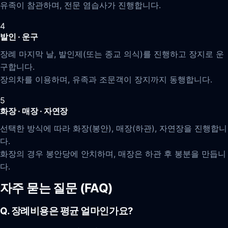
유족이 참관하며, 전문 염습사가 진행합니다.
4
발인 · 운구
장례 마지막 날, 발인제(또는 종교 의식)를 진행하고 장지로 운
구합니다.
장의차를 이용하며, 유족과 조문객이 장지까지 동행합니다.
5
화장 · 매장 · 자연장
선택한 방식에 따라 화장(봉안), 매장(하관), 자연장을 진행합니
다.
화장의 경우 봉안당에 안치하며, 매장은 하관 후 봉분을 만듭니
다.
자주 묻는 질문 (FAQ)
Q. 장례비용은 평균 얼마인가요?