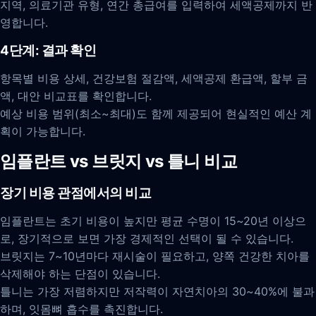
지역, 의료기관 유형, 연간 총급여를 입력하여 세액공제까지 반
영합니다.
4단계: 결과 확인
항목별 비용 상세, 건강보험 절감액, 세액공제 환급액, 할부 금
액, 대안 비교표를 확인합니다.
예상 비용 범위(최소~최대)도 함께 제공되어 현실적인 예산 계
획이 가능합니다.
임플란트 vs 브릿지 vs 틀니 비교
장기 비용 관점에서의 비교
임플란트는 초기 비용이 높지만 평균 수명이 15~20년 이상으
로, 장기적으로 보면 가장 경제적인 선택이 될 수 있습니다.
브릿지는 7~10년마다 재시술이 필요하고, 양쪽 건강한 치아를
삭제해야 하는 단점이 있습니다.
틀니는 가장 저렴하지만 저작력이 자연치아의 30~40%에 불과
하며, 잇몸뼈 흡수를 촉진합니다.