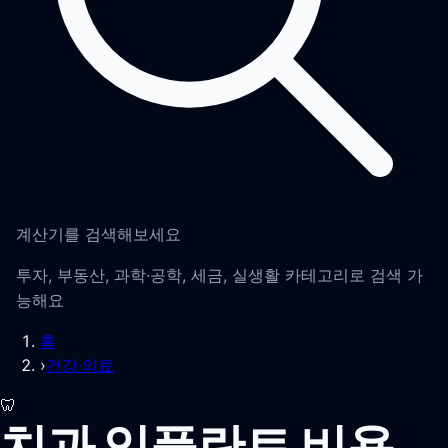
계산기를 검색해보세요
투자, 부동산, 과학·공학, 세금, 실생활 카테고리로 검색 가
능해요
홈
›
건강·의료
🦷
치과 임플란트 비용