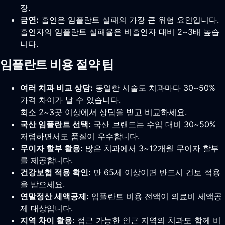
장.
금연:
흡연은 임플란트 실패의 가장 큰 위험 요인입니다.
흡연자의 임플란트 실패율은 비흡연자 대비 2~3배 높습
니다.
임플란트 비용 절약 팁
여러 치과 비교 상담:
동일한 시술도 치과마다 30~50%
가격 차이가 날 수 있습니다.
최소 2~3곳 이상에서 상담을 받고 비교하세요.
국산 임플란트 선택:
국산 브랜드는 수입 대비 30~50%
저렴하면서도 품질이 우수합니다.
무이자 할부 활용:
많은 치과에서 3~12개월 무이자 할부
를 제공합니다.
건강보험 적용 확인:
만 65세 이상이면 반드시 건보 적용
을 받으세요.
연말정산 세액공제:
임플란트 비용 전액이 의료비 세액공
제 대상입니다.
지역 차이 활용:
접근 가능한 인근 지역의 치과도 함께 비