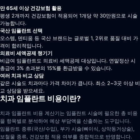
만 65세 이상 건강보험 활용
평생 2개까지 건강보험이 적용되어 1개당 약 30만원으로 시술
가능합니다.
국산 임플란트 선택
오스템, 덴티움 등 국산 브랜드는 글로벌 1, 2위로 품질 대비 가
격이 합리적입니다.
의료비 세액공제 챙기기
비급여 임플란트도 의료비 세액공제 대상입니다. 연말정산 시
총급여 3% 초과분의 15%를 환급받을 수 있습니다.
여러 치과 비교 상담
같은 시술도 치과마다 가격 차이가 큽니다. 최소 2~3곳 이상 비
교 상담을 받으세요.
치과 임플란트 비용이란?
치과 임플란트 비용 계산기는 임플란트 시술에 필요한 총 비용
을 항목별로 분석하여 예상 부담액을 산출하는 도구입니다.
임플란트 종류(국산/수입), 부가 시술(뼈이식, 상악동거상술),
보철물 종류, 건강보험 적용 여부를 종합적으로 반영합니다.