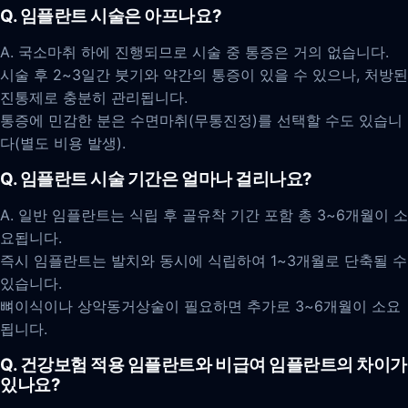
Q. 임플란트 시술은 아프나요?
A. 국소마취 하에 진행되므로 시술 중 통증은 거의 없습니다.
시술 후 2~3일간 붓기와 약간의 통증이 있을 수 있으나, 처방된
진통제로 충분히 관리됩니다.
통증에 민감한 분은 수면마취(무통진정)를 선택할 수도 있습니
다(별도 비용 발생).
Q. 임플란트 시술 기간은 얼마나 걸리나요?
A. 일반 임플란트는 식립 후 골유착 기간 포함 총 3~6개월이 소
요됩니다.
즉시 임플란트는 발치와 동시에 식립하여 1~3개월로 단축될 수
있습니다.
뼈이식이나 상악동거상술이 필요하면 추가로 3~6개월이 소요
됩니다.
Q. 건강보험 적용 임플란트와 비급여 임플란트의 차이가
있나요?