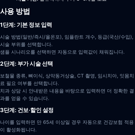
사용 방법
1단계: 기본 정보 입력
시술 방법(일반/즉시/올온포), 임플란트 개수, 등급(국산/수입),
시술 부위를 선택합니다.
샘플 시나리오를 선택하면 자동으로 입력값이 채워집니다.
2단계: 부가 시술 선택
보철물 종류, 뼈이식, 상악동거상술, CT 촬영, 임시치아, 잇몸치
료 필요 여부를 선택합니다.
치과 상담 시 안내받은 내용을 바탕으로 입력하면 더 정확한 결
과를 얻을 수 있습니다.
3단계: 건보·할인 설정
나이를 입력하면 만 65세 이상일 경우 자동으로 건강보험 적용
이 활성화됩니다.