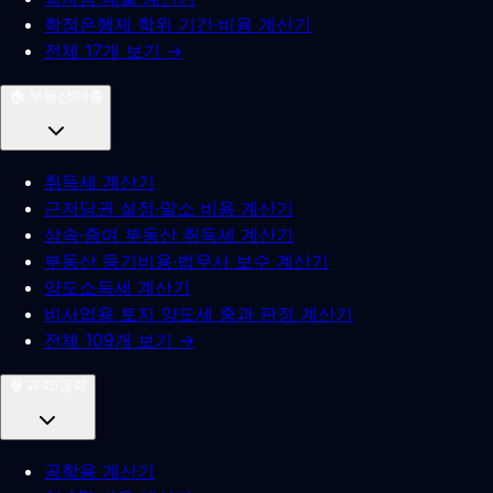
학점은행제 학위 기간·비용 계산기
전체 17개 보기 →
🏠
부동산/대출
취득세 계산기
근저당권 설정·말소 비용 계산기
상속·증여 부동산 취득세 계산기
부동산 등기비용·법무사 보수 계산기
양도소득세 계산기
비사업용 토지 양도세 중과 판정 계산기
전체 109개 보기 →
🧠
과학/공학
공학용 계산기