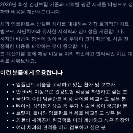
2026년 최신 건강보험 기준과 지역별 평균 시세를 바탕으로 정
확한 비용을 계산해드립니다.
치과 임플란트는 상실된 치아를 대체하는 가장 효과적인 치료
법으로, 자연치아와 유사한 저작력과 심미성을 제공합니다.
하지만 비급여 항목이 많아 비용 부담이 크기 때문에, 시술 전
정확한 비용을 파악하는 것이 중요합니다.
본 계산기를 통해 예상 비용을 미리 확인하고 합리적인 치료 계
획을 세워보세요.
이런 분들에게 유용합니다
• 임플란트 시술을 고려하고 있는 환자 및 보호자
• 만 65세 이상으로 건강보험 적용을 확인하고 싶은 분
• 국산과 수입 임플란트 비용 차이를 비교하고 싶은 분
• 뼈이식, 상악동거상술 등 부가 시술 비용이 궁금한 분
• 브릿지, 틀니와 임플란트 비용을 비교하고 싶은 분
• 의료비 세액공제 환급액을 미리 계산하고 싶은 직장인
• 여러 치과의 견적을 비교 검토하고 싶은 분