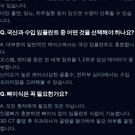
수 있습니다.
다만 흡연, 당뇨, 치주질환 등이 있으면 수명이 단축될 수 있습
니다.
Q. 국산과 수입 임플란트 중 어떤 것을 선택해야 하나요?
A. 대부분의 일반적인 케이스에서는 국산 임플란트도 충분합니
다.
오스템, 덴티움 등은 전 세계 점유율 1, 2위로 임상 데이터가 풍
부합니다.
난이도가 높은 케이스(심한 골흡수, 전치부 심미)에서는 수입
프리미엄을 고려해볼 수 있습니다.
Q. 뼈이식은 꼭 필요한가요?
A. 모든 환자에게 필요한 것은 아닙니다.
잇몸뼈가 충분하면 뼈이식 없이 임플란트 식립이 가능합니다.
3D CT 촬영 후 치과의사가 골량을 평가하여 필요 여부를 결정
합니다.