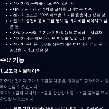
• 전기차 첫 구매를 검토 중인 소비자
• 내연기관에서 전기차로 교체를 고려하는 차주
• 전기차 보조금 2026 혜택을 최대한 활용하고 싶은 분
• 전기차 충전비용 비교를 통해 월 유지비를 파악하고 싶
은 분
• 사업용 차량의 전기차 전환 비용을 분석하는 사업자
• 전기차 세금 혜택과 감면 범위를 알고 싶은 분
• 전기차 총비용 TCO를 정확히 계산하여 합리적인 구매
결정을 내리고 싶은 분
주요 기능
1. 보조금 시뮬레이터
2026년 전기차 구매 보조금을 차종별, 지역별로 정확하게 시뮬
레이션할 수 있습니다.
국고보조금과 지자체보조금을 합산한 최종 보조금 금액을 즉시
확인할 수 있습니다.
•
15종 차량 프리셋:
현대 아이오닉5/6, 기아 EV6/EV9,