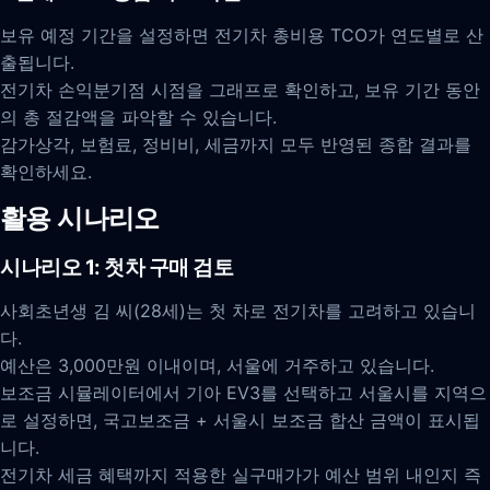
보유 예정 기간을 설정하면 전기차 총비용 TCO가 연도별로 산
출됩니다.
전기차 손익분기점 시점을 그래프로 확인하고, 보유 기간 동안
의 총 절감액을 파악할 수 있습니다.
감가상각, 보험료, 정비비, 세금까지 모두 반영된 종합 결과를
확인하세요.
활용 시나리오
시나리오 1: 첫차 구매 검토
사회초년생 김 씨(28세)는 첫 차로 전기차를 고려하고 있습니
다.
예산은 3,000만원 이내이며, 서울에 거주하고 있습니다.
보조금 시뮬레이터에서 기아 EV3를 선택하고 서울시를 지역으
로 설정하면, 국고보조금 + 서울시 보조금 합산 금액이 표시됩
니다.
전기차 세금 혜택까지 적용한 실구매가가 예산 범위 내인지 즉