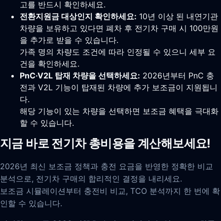
고를 반드시 확인하세요.
전환지원금 대상인지 확인하세요:
10년 이상 된 내연기관
차량을 보유하고 있다면 폐차 후 전기차 구매 시 100만원
을 추가로 받을 수 있습니다.
가족 명의 차량도 조건에 따라 인정될 수 있으니 세부 요
건을 확인하세요.
PnC·V2L 탑재 차량을 선택하세요:
2026년부터 PnC 충
전과 V2L 기능이 탑재된 차량에 추가 보조금이 지원됩니
다.
해당 기능이 있는 차량을 선택하면 보조금 혜택을 극대화
할 수 있습니다.
지금 바로 전기차 총비용을 계산해보세요!
2026년 최신 보조금 정책과 충전 요금을 반영한 정확한 비교
분석으로, 전기차 구매의 합리적인 결정을 내리세요.
보조금 시뮬레이션부터 충전비 비교, TCO 분석까지 한 번에 확
인할 수 있습니다.