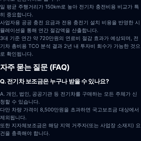
일 평균 주행거리가 150km로 높아 전기차 충전비용 비교가 특
히 중요합니다.
사업자용 공공 충전 요금과 전용 충전기 설치 비용을 반영한 시
뮬레이션을 통해 연간 절감액을 산출합니다.
3대 기준 연간 약 720만원의 연료비 절감 효과가 예상되며, 전
기차 총비용 TCO 분석 결과 2년 내 투자비 회수가 가능한 것으
로 확인됩니다.
자주 묻는 질문 (FAQ)
Q. 전기차 보조금은 누구나 받을 수 있나요?
A. 개인, 법인, 공공기관 등 전기차를 구매하는 모든 주체가 신
청할 수 있습니다.
다만 차량 가격이 8,500만원을 초과하면 국고보조금 대상에서
제외됩니다.
또한 지자체보조금은 해당 지역 거주자(또는 사업장 소재지) 요
건을 충족해야 합니다.