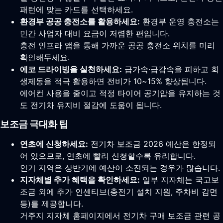
패턴에 맞는 카드를 선택하세요.
환경부 공공 충전소를 활용하세요:
환경부 운영 충전소는
민간 사업자 대비 요금이 저렴한 편입니다.
충전 인프라 앱을 통해 가까운 공공 충전소 위치를 미리
확인해두세요.
에코 드라이빙을 실천하세요:
급가속·급감속을 피하고 회
생제동을 적극 활용하면 전비가 10~15% 향상됩니다.
에어컨 사용을 줄이고 적정 타이어 공기압을 유지하는 것
도 전기차 유지비 절감에 도움이 됩니다.
보조금 극대화 팁
연초에 신청하세요:
전기차 보조금 2026 예산은 한정되
어 있으므로, 연초에 빨리 신청할수록 유리합니다.
인기 지역은 상반기에 예산이 소진되는 경우가 많습니다.
지자체별 추가 혜택을 확인하세요:
일부 지자체는 국고보
조금 외에 추가 인센티브(충전기 설치 지원, 주차비 감면
등)를 제공합니다.
거주지 지자체 홈페이지에서 전기차 구매 보조금 관련 공