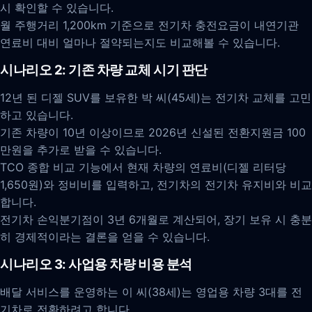
시 확인할 수 있습니다.
월 주행거리 1,200km 기준으로 전기차 충전요금이 내연기관
연료비 대비 얼마나 절약되는지도 비교해볼 수 있습니다.
시나리오 2: 기존 차량 교체 시기 판단
12년 된 디젤 SUV를 보유한 박 씨(45세)는 전기차 교체를 고민
하고 있습니다.
기존 차량이 10년 이상이므로 2026년 신설된 전환지원금 100
만원을 추가로 받을 수 있습니다.
TCO 종합 비교 기능에서 현재 차량의 연료비(디젤 리터당
1,650원)와 정비비를 입력하고, 전기차의 전기차 유지비와 비교
합니다.
전기차 손익분기점이 3년 6개월로 계산되어, 장기 보유 시 충분
히 경제적이라는 결론을 얻을 수 있습니다.
시나리오 3: 사업용 차량 비용 분석
배달 서비스를 운영하는 이 씨(38세)는 영업용 차량 3대를 전
기차로 전환하려고 합니다.