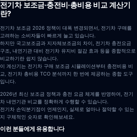
전기차 보조금·충전비·총비용 비교 계산기
란?
전기차 보조금 2026 정책이 대폭 변경되면서, 전기차 구매를
고려하는 소비자들이 빠르게 늘고 있습니다.
하지만 국고보조금과 지자체보조금의 차이, 전기차 충전요금
구조, 내연기관 대비 전기차 유지비 절감 효과 등을 종합적으로
비교하기란 쉽지 않습니다.
이 계산기는 전기차 구매 보조금 시뮬레이션부터 충전비용 비
교, 전기차 총비용 TCO 분석까지 한 번에 제공하는 종합 도구
입니다.
2026년 최신 보조금 정책과 충전 요금 체계를 반영하여, 전기
차 내연기관 비교를 정확하게 수행할 수 있습니다.
전기차 손익분기점이 언제인지, 실제로 얼마나 절약할 수 있는
지 구체적인 숫자로 확인해보세요.
이런 분들에게 유용합니다