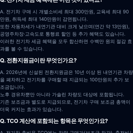
A. 전기차 구매 시 개별소비세 최대 300만원, 교육세 최대 90
만원, 취득세 최대 140만원이 감면됩니다.
또한 자동차세가 내연기관 대비 크게 낮으며(연간 약 13만원),
공영주차장·고속도로 통행료 할인 등 추가 혜택도 있습니다.
이러한 전기차 세금 혜택을 모두 합산하면 수백만 원의 절감 효
과를 볼 수 있습니다.
Q. 전환지원금이란 무엇인가요?
A. 2026년에 신설된 전환지원금은 10년 이상 된 내연기관 차량
을 폐차하고 전기차를 구매할 때 지급되는 100만원의 추가 보
조금입니다.
노후 경유차뿐만 아니라 가솔린 차량도 대상에 포함됩니다.
기존 보조금과 별도로 지급되므로, 전기차 구매 보조금 총액이
더욱 커지는 효과가 있습니다.
Q. TCO 계산에 포함되는 항목은 무엇인가요?
A. 전기차 총비용 TCO에는 차량 구매가(보조금 차감), 충전비/