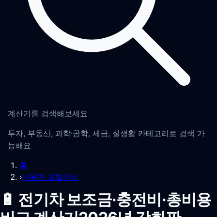
계산기를 검색해보세요
투자, 부동산, 과학·공학, 세금, 실생활 카테고리로 검색 가
능해요
홈
›
자동차·모빌리티
🔋 전기차 보조금·충전비·총비용