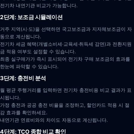
전기차 내연기관 비교가 가능합니다.
2단계: 보조금 시뮬레이션
거주 지역(시·도)을 선택하면 국고보조금과 지자체보조금이 자
동으로 계산됩니다.
전기차 세금 혜택(개별소비세·교육세·취득세 감면)과 전환지원
금 적용 여부도 설정할 수 있습니다.
최종 실구매가가 즉시 표시되어 전기차 구매 보조금의 효과를
한눈에 파악할 수 있습니다.
3단계: 충전비 분석
월 평균 주행거리를 입력하면 전기차 충전비용 비교 결과가 표
시됩니다.
가정 충전과 공공 충전 비율을 조정하고, 할인카드 적용 시 절
감 효과를 확인하세요.
내연기관 연료비와의 차이도 자동으로 계산됩니다.
4단계: TCO 종합 비교 확인