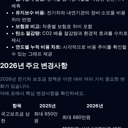
예측
•
유지보수 비용:
전기차와 내연기관의 정비·소모품 비용
차이 반영
•
보험료 비교:
차종별 보험료 차이 포함
•
탄소 절감량:
CO2 배출 절감량과 환경적 효과를 수치로
제시
•
연도별 누적 비용 차트:
시각적으로 비용 추이를 확인할
수 있는 그래프 제공
2026년 주요 변경사항
2026년 전기차 보조금 정책은 이전 대비 여러 가지 중요한 변
화가 있습니다.
아래 표에서 핵심 변경사항을 확인하세요.
항목
2025년
2026년
국고보조금 상
최대 650만
최대 680만원
한
원