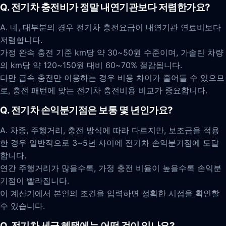
Q. 전기차 충전비가 정말 내연기관보다 저렴한가요?
A. 네, 대부분의 경우 전기차 충전요금이 내연기관 연료비보다
저렴합니다.
가정 완속 충전 기준 km당 약 30~50원 수준이며, 가솔린 차량
의 km당 약 120~150원 대비 60~70% 절감됩니다.
다만 급속 충전만 이용하는 경우 비용 차이가 줄어들 수 있으므
로, 충전 패턴에 맞는 전기차 충전비용 비교가 중요합니다.
Q. 전기차 손익분기점은 보통 몇 년인가요?
A. 차종, 주행거리, 충전 방식에 따라 다르지만, 보조금을 적용
한 경우 일반적으로 3~5년 사이에 전기차 손익분기점에 도달
합니다.
연간 주행거리가 많을수록, 가정 충전 비율이 높을수록 손익분
기점이 빨라집니다.
이 계산기에서 본인의 조건을 입력하면 정확한 시점을 확인할
수 있습니다.
Q. 전기차 세금 혜택에는 어떤 것이 있나요?