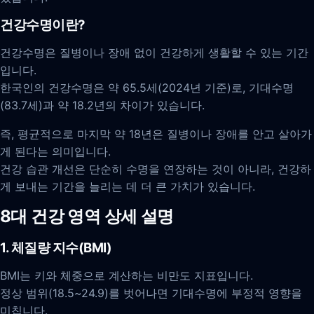
건강수명이란?
건강수명은 질병이나 장애 없이 건강하게 생활할 수 있는 기간
입니다.
한국인의 건강수명은 약 65.5세(2024년 기준)로, 기대수명
(83.7세)과 약 18.2년의 차이가 있습니다.
즉, 평균적으로 마지막 약 18년은 질병이나 장애를 안고 살아가
게 된다는 의미입니다.
건강 습관 개선은 단순히 수명을 연장하는 것이 아니라, 건강하
게 보내는 기간을 늘리는 데 더 큰 가치가 있습니다.
8대 건강 영역 상세 설명
1. 체질량 지수(BMI)
BMI는 키와 체중으로 계산하는 비만도 지표입니다.
정상 범위(18.5~24.9)를 벗어나면 기대수명에 부정적 영향을
미칩니다.