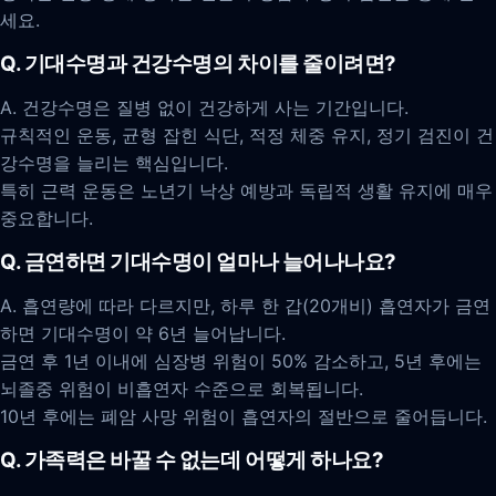
세요.
Q. 기대수명과 건강수명의 차이를 줄이려면?
A. 건강수명은 질병 없이 건강하게 사는 기간입니다.
규칙적인 운동, 균형 잡힌 식단, 적정 체중 유지, 정기 검진이 건
강수명을 늘리는 핵심입니다.
특히 근력 운동은 노년기 낙상 예방과 독립적 생활 유지에 매우
중요합니다.
Q. 금연하면 기대수명이 얼마나 늘어나나요?
A. 흡연량에 따라 다르지만, 하루 한 갑(20개비) 흡연자가 금연
하면 기대수명이 약 6년 늘어납니다.
금연 후 1년 이내에 심장병 위험이 50% 감소하고, 5년 후에는
뇌졸중 위험이 비흡연자 수준으로 회복됩니다.
10년 후에는 폐암 사망 위험이 흡연자의 절반으로 줄어듭니다.
Q. 가족력은 바꿀 수 없는데 어떻게 하나요?