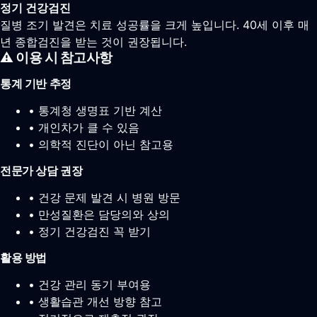
정기 건강검진
질병 조기 발견은 치료 성공률을 크게 높입니다. 40세 이후 매
년 종합검진을 받는 것이 권장됩니다.
⚠️ 이용 시 참고사항
통계 기반 추정
• 통계청 생명표 기반 계산
• 개인차가 클 수 있음
• 의학적 진단이 아닌 참고용
전문가 상담 권장
• 건강 문제 발견 시 병원 방문
• 만성질환은 담당의와 상의
• 정기 건강검진 꼭 받기
활용 방법
• 건강 관리 동기 부여용
• 생활습관 개선 방향 참고