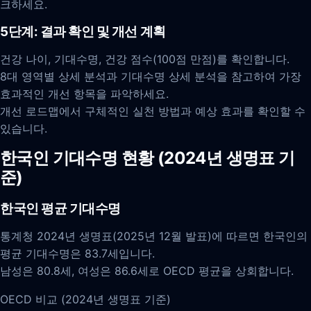
크하세요.
5단계: 결과 확인 및 개선 계획
건강 나이, 기대수명, 건강 점수(100점 만점)를 확인합니다.
8대 영역별 상세 분석과 기대수명 상세 분석을 참고하여 가장
효과적인 개선 항목을 파악하세요.
개선 로드맵에서 구체적인 실천 방법과 예상 효과를 확인할 수
있습니다.
한국인 기대수명 현황 (2024년 생명표 기
준)
한국인 평균 기대수명
통계청 2024년 생명표(2025년 12월 발표)에 따르면 한국인의
평균 기대수명은 83.7세입니다.
남성은 80.8세, 여성은 86.6세로 OECD 평균을 상회합니다.
OECD 비교 (2024년 생명표 기준)