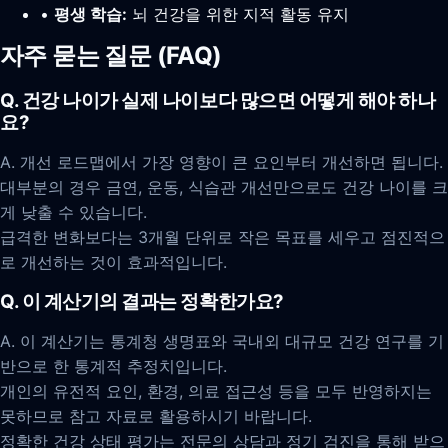
•
평생 학습:
뇌 건강을 위한 지적 활동 유지
자주 묻는 질문 (FAQ)
Q. 건강 나이가 실제 나이보다 많으면 어떻게 해야 하나
요?
A. 개선 로드맵에서 가장 영향이 큰 요인부터 개선하면 됩니다.
대부분의 경우 금연, 운동, 식습관 개선만으로도 건강 나이를 크
게 낮출 수 있습니다.
급격한 변화보다는 3개월 단위로 작은 목표를 세우고 점진적으
로 개선하는 것이 효과적입니다.
Q. 이 계산기의 결과는 정확한가요?
A. 이 계산기는 통계청 생명표와 국내외 대규모 건강 연구를 기
반으로 한 통계적 추정치입니다.
개인의 유전적 요인, 환경, 의료 접근성 등을 모두 반영하지는
못하므로 참고 자료로 활용하시기 바랍니다.
정확한 건강 상태 평가는 전문의 상담과 정기 검진을 통해 받으