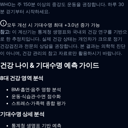
WHO는 주 150분 이상의 중강도 운동을 권장합니다. 하루 30
분 걷기부터 시작하세요.
모두 개선 시 기대수명 최대 +
3.0
년 증가 가능
참고:
이 계산기는 통계청 생명표와 국내외 건강 연구를 기반으
로 한 추정치입니다. 실제 건강 상태는 개인차가 크므로 정기
건강검진과 전문의 상담을 권장합니다. 본 결과는 의학적 진단
이 아니며, 건강 관리의 참고 자료로만 활용하시기 바랍니다.
건강 나이 & 기대수명 예측 가이드
8대 건강 영역 분석
BMI·흡연·음주 영향 분석
운동·식습관·수면 점수화
스트레스·가족력 종합 평가
기대수명 상세 분석
통계청 생명표 기반 예측