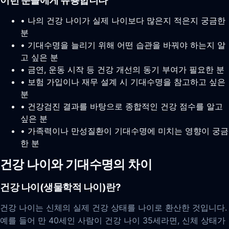
이런 분들에게 유용합니다
• 나의 건강 나이가 실제 나이보다 많은지 적은지 궁금한
분
• 기대수명을 늘리기 위해 어떤 습관을 바꿔야 하는지 알
고 싶은 분
• 금연, 운동 시작 등 건강 개선의 동기 부여가 필요한 분
• 보험 가입이나 재무 설계 시 기대수명을 참고하고 싶은
분
• 건강검진 결과를 바탕으로 종합적인 건강 점수를 알고
싶은 분
• 가족력이나 만성질환이 기대수명에 미치는 영향이 궁금
한 분
건강 나이와 기대수명의 차이
건강 나이(생물학적 나이)란?
건강 나이는 신체의 실제 건강 상태를 나이로 환산한 것입니다.
예를 들어 만 40세인 사람이 건강 나이 35세라면, 신체 상태가