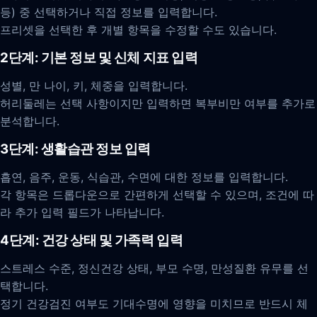
등) 중 선택하거나 직접 정보를 입력합니다.
프리셋을 선택한 후 개별 항목을 수정할 수도 있습니다.
2단계: 기본 정보 및 신체 지표 입력
성별, 만 나이, 키, 체중을 입력합니다.
허리둘레는 선택 사항이지만 입력하면 복부비만 여부를 추가로
분석합니다.
3단계: 생활습관 정보 입력
흡연, 음주, 운동, 식습관, 수면에 대한 정보를 입력합니다.
각 항목은 드롭다운으로 간편하게 선택할 수 있으며, 조건에 따
라 추가 입력 필드가 나타납니다.
4단계: 건강 상태 및 가족력 입력
스트레스 수준, 정신건강 상태, 부모 수명, 만성질환 유무를 선
택합니다.
정기 건강검진 여부도 기대수명에 영향을 미치므로 반드시 체