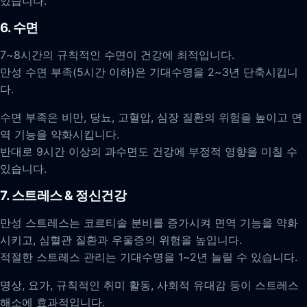
있습니다.
6. 수면
7~8시간의 규칙적인 수면이 건강에 최적입니다.
만성 수면 부족(5시간 이하)은 기대수명을 2~3년 단축시킵니
다.
수면 부족은 비만, 당뇨, 고혈압, 심장 질환의 위험을 높이고 면
역 기능을 약화시킵니다.
반대로 9시간 이상의 과수면도 건강에 부정적 영향을 미칠 수
있습니다.
7. 스트레스 & 정신건강
만성 스트레스는 코르티솔 분비를 증가시켜 면역 기능을 약화
시키고, 심혈관 질환과 우울증의 위험을 높입니다.
적절한 스트레스 관리는 기대수명을 1~2년 늘릴 수 있습니다.
명상, 요가, 규칙적인 취미 활동, 사회적 유대감 등이 스트레스
해소에 효과적입니다.