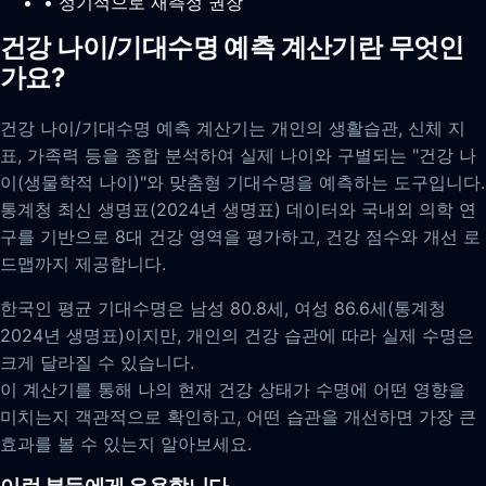
• 정기적으로 재측정 권장
건강 나이/기대수명 예측 계산기란 무엇인
가요?
건강 나이/기대수명 예측 계산기는 개인의 생활습관, 신체 지
표, 가족력 등을 종합 분석하여 실제 나이와 구별되는 "건강 나
이(생물학적 나이)"와 맞춤형 기대수명을 예측하는 도구입니다.
통계청 최신 생명표(2024년 생명표) 데이터와 국내외 의학 연
구를 기반으로 8대 건강 영역을 평가하고, 건강 점수와 개선 로
드맵까지 제공합니다.
한국인 평균 기대수명은 남성 80.8세, 여성 86.6세(통계청
2024년 생명표)이지만, 개인의 건강 습관에 따라 실제 수명은
크게 달라질 수 있습니다.
이 계산기를 통해 나의 현재 건강 상태가 수명에 어떤 영향을
미치는지 객관적으로 확인하고, 어떤 습관을 개선하면 가장 큰
효과를 볼 수 있는지 알아보세요.