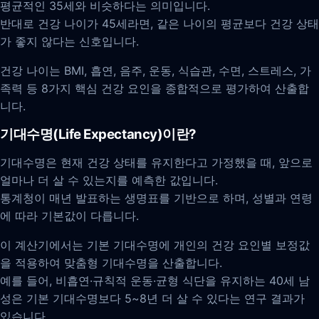
평균적인 35세와 비슷하다는 의미입니다.
반대로 건강 나이가 45세라면, 같은 나이의 평균보다 건강 상태
가 좋지 않다는 신호입니다.
건강 나이는 BMI, 흡연, 음주, 운동, 식습관, 수면, 스트레스, 가
족력 등 8가지 핵심 건강 요인을 종합적으로 평가하여 산출합
니다.
기대수명(Life Expectancy)이란?
기대수명은 현재 건강 상태를 유지한다고 가정했을 때, 앞으로
얼마나 더 살 수 있는지를 예측한 값입니다.
통계청이 매년 발표하는 생명표를 기반으로 하며, 성별과 연령
에 따라 기본값이 다릅니다.
이 계산기에서는 기본 기대수명에 개인의 건강 요인별 보정값
을 적용하여 맞춤형 기대수명을 산출합니다.
예를 들어, 비흡연·규칙적 운동·균형 식단을 유지하는 40세 남
성은 기본 기대수명보다 5~8년 더 살 수 있다는 연구 결과가
있습니다.