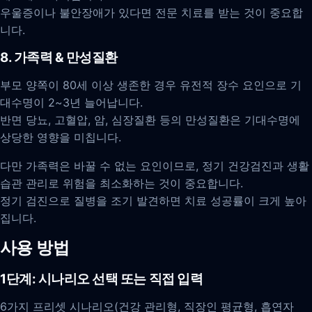
우울증이나 불안장애가 있다면 전문 치료를 받는 것이 중요합
니다.
8. 가족력 & 만성질환
부모 양쪽이 80세 이상 생존한 경우 유전적 장수 요인으로 기
대수명이 2~3년 늘어납니다.
반면 당뇨, 고혈압, 암, 심장질환 등의 만성질환은 기대수명에
상당한 영향을 미칩니다.
다만 가족력은 바꿀 수 없는 요인이므로, 정기 건강검진과 생활
습관 관리로 위험을 최소화하는 것이 중요합니다.
정기 검진으로 질병을 조기 발견하면 치료 성공률이 크게 높아
집니다.
사용 방법
1단계: 시나리오 선택 또는 직접 입력
6가지 프리셋 시나리오(건강 관리형, 직장인 평균형, 흡연자