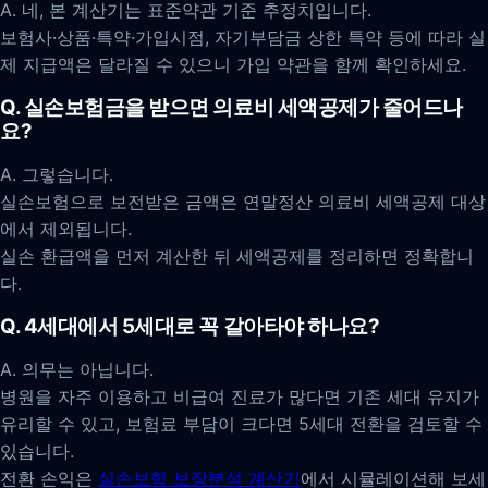
A. 네, 본 계산기는 표준약관 기준 추정치입니다.
보험사·상품·특약·가입시점, 자기부담금 상한 특약 등에 따라 실
제 지급액은 달라질 수 있으니 가입 약관을 함께 확인하세요.
Q. 실손보험금을 받으면 의료비 세액공제가 줄어드나
요?
A. 그렇습니다.
실손보험으로 보전받은 금액은 연말정산 의료비 세액공제 대상
에서 제외됩니다.
실손 환급액을 먼저 계산한 뒤 세액공제를 정리하면 정확합니
다.
Q. 4세대에서 5세대로 꼭 갈아타야 하나요?
A. 의무는 아닙니다.
병원을 자주 이용하고 비급여 진료가 많다면 기존 세대 유지가
유리할 수 있고, 보험료 부담이 크다면 5세대 전환을 검토할 수
있습니다.
전환 손익은
실손보험 보장분석 계산기
에서 시뮬레이션해 보세