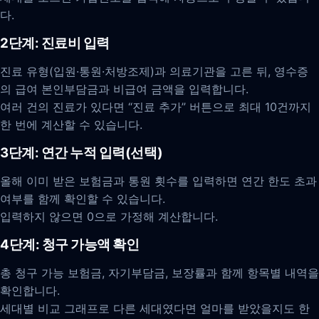
다.
2단계: 진료비 입력
진료 유형(입원·통원·처방조제)과 의료기관을 고른 뒤, 영수증
의 급여 본인부담금과 비급여 금액을 입력합니다.
여러 건의 진료가 있다면 “진료 추가” 버튼으로 최대 10건까지
한 번에 계산할 수 있습니다.
3단계: 연간 누적 입력(선택)
올해 이미 받은 보험금과 통원 횟수를 입력하면 연간 한도 초과
여부를 함께 확인할 수 있습니다.
입력하지 않으면 0으로 가정해 계산합니다.
4단계: 청구 가능액 확인
총 청구 가능 보험금, 자기부담금, 보장률과 함께 항목별 내역을
확인합니다.
세대별 비교 그래프로 다른 세대였다면 얼마를 받았을지도 한