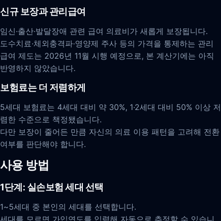
신규 보장과 관리급여
임신·출산·발달장애 관련 급여 의료비가 새롭게 보장됩니다.
도수치료·체외충격파·영양제 주사 등의 가격을 통제하는 관리
급여 제도는 2026년 11월 시행 예정으로, 본 계산기에는 아직
반영하지 않았습니다.
보험료는 더 저렴하게
5세대 보험료는 4세대 대비 약 30%, 1·2세대 대비 50% 이상 저
렴한 수준으로 책정됐습니다.
다만 보장이 줄어든 만큼 자신의 의료 이용 패턴을 고려해 전환
여부를 판단해야 합니다.
사용 방법
1단계: 실손보험 세대 선택
1~5세대 중 본인의 세대를 선택합니다.
세대를 모르면 가입연도를 입력해 자동으로 추정할 수 있습니