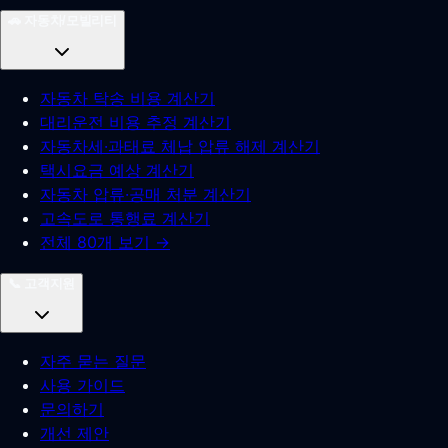
🚗
자동차/모빌리티
자동차 탁송 비용 계산기
대리운전 비용 추정 계산기
자동차세·과태료 체납 압류 해제 계산기
택시요금 예상 계산기
자동차 압류·공매 처분 계산기
고속도로 통행료 계산기
전체 80개 보기 →
📞
고객지원
자주 묻는 질문
사용 가이드
문의하기
개선 제안