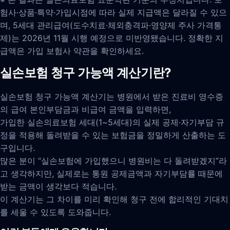
험사·상품·특약·가입시점에 따라 실제 지급액은 달라질 수 있으
며, 5세대 관리급여(도수치료·체외충격파·영양제 주사 가격통
제)는 2026년 11월 시행 예정으로 미반영됐습니다. 정확한 지
급액은 가입 보험사 약관을 확인하세요.
실손보험 청구 가능액 계산기란?
실손보험 청구 가능액 계산기는 병원에서 받은 진료비 영수증
의 급여 본인부담금과 비급여 금액을 입력하면,
가입한 실손의료보험 세대(1~5세대)의 실제 공제·자기부담 규
정을 적용해 돌려받을 수 있는 보험금을 정밀하게 산출하는 도
구입니다.
많은 분이 “실손보험에 가입했으니 병원비는 다 돌려받겠지”라
고 생각하지만, 실제로는 통원 공제금액과 자기부담률 때문에
받는 금액이 생각보다 적습니다.
이 계산기는 그 차이를 미리 확인해 청구 전에 합리적인 기대치
를 세울 수 있도록 도와줍니다.