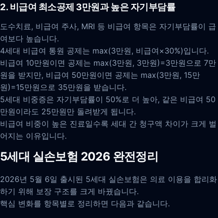
2. 비급여 최소공제 3만원과 높은 자기부담률
도수치료, 비급여 주사, MRI 등 비급여 항목은 자기부담률이 급
여보다 높습니다.
4세대 비급여 통원 공제는 max(3만원, 비급여×30%)입니다.
비급여 10만원이면 공제는 max(3만원, 3만원)=3만원으로 7만
원을 받지만, 비급여 50만원이면 공제는 max(3만원, 15만
원)=15만원으로 35만원을 받습니다.
5세대 비중증은 자기부담률이 50%로 더 높아, 같은 비급여 50
만원이라도 25만원만 돌려받게 됩니다.
비급여 비중이 높은 진료일수록 세대 간 청구액 차이가 크게 벌
어지는 이유입니다.
5세대 실손보험 2026 완전정리
2026년 5월 6일 출시된 5세대 실손보험은 의료 이용을 합리화
하기 위해 보장 구조를 크게 바꿨습니다.
핵심 변화를 항목별로 정리하면 다음과 같습니다.