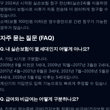
💡 2024년 시작된 실손보험 청구 전산화(실손24)를 이용하면
병원에서 보험사로 서류가 자동 전송돼 더 편리하게 청구할 수
있습니다.
소액(보통 100만원 이하)은 영수증만으로 간편 청구가 가능한
경우가 많습니다.
자주 묻는 질문 (FAQ)
Q. 내 실손보험이 몇 세대인지 어떻게 아나요?
A. 가입 시기로 구분합니다.
2009년 9월 이전은 1세대, 2009년 10월~2017년 3월은 2세대,
2017년 4월~2021년 6월은 3세대, 2021년 7월~2026년 5월은
4세대, 2026년 5월 6일 이후는 5세대입니다.
계산기의 가입연도 입력 기능으로도 빠르게 추정할 수 있습니
다.
Q. 급여와 비급여는 어떻게 구분하나요?
A. 진료비 영수증에 급여(건강보험 적용)와 비급여(건강보험 미