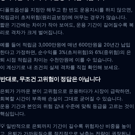
디폴트옵션을 지정만 해두고 한 번도 운용지시를 하지 않으면,
적립금이 초저위험(원리금보장)에 머무는 경우가 많습니다.
짧은 기간에는 차이가 작아 보여도, 운용 기간이 길어질수록 복
리로 격차가 크게 벌어집니다.
예를 들어 적립금 3,000만원에 매년 600만원을 20년간 납입
한다고 가정하면, 순수익률 3%(초저위험)와 6%(중위험)의 은
퇴 시점 적립금 차이는 수천만원에 이를 수 있습니다.
이 계산기로 내 조건의 실제 격차를 직접 확인해 보세요.
반대로, 무조건 고위험이 정답은 아닙니다
은퇴가 가까운 분이 고위험으로 운용하다가 시장이 급락하면,
회복할 시간이 부족해 손실이 그대로 굳어질 수 있습니다.
운용 기간과 본인의 위험 감내 수준에 맞춰 등급을 고르는 것이
핵심입니다.
💡 일반적으로 은퇴까지 기간이 길수록 위험자산 비중을 높이
고, 은퇴가 가까워질수록 점진적으로 낮추는 전략이 권장됩니