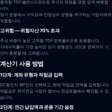
중위험 TDF·밸런스드펀드로 주식과 채권을 균형 있게 배분합
니다.
장기 운용에서 수익성과 안정성의 균형을 추구하는 가입자에게
적합합니다.
고위험 — 위험자산 70% 초과
주식 비중이 높은 고위험 TDF·포트폴리오로 운용합니다.
기대수익률이 가장 높지만 단기 변동성도 크므로 은퇴까지 기
간이 충분할 때 고려합니다.
계산기 사용 방법
1단계: 계좌 유형과 적립금 입력
DC형인지 IRP인지 선택하고, 현재 적립금 잔액을 입력합니다.
적립금은 퇴직연금 사업자 앱이나 연금포털에서 확인할 수 있
습니다.
2단계: 연간 납입액과 운용 기간 설정