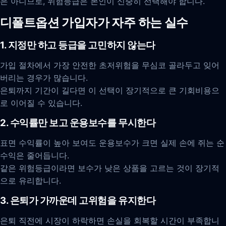
은 아니므로, 위험등급은 본인이 신중히 선택해야 합니다.
디폴트옵션 가입자가 자주 하는 실수
1. 지정만 하고 등급을 고민하지 않는다
가입 절차에서 가장 안전한 초저위험을 무심코 골라두고 잊어
버리는 경우가 많습니다.
은퇴까지 기간이 길다면 이 선택이 장기적으로 큰 기회비용으
로 이어질 수 있습니다.
2. 수익률만 보고 운용보수를 무시한다
표면 수익률이 높아 보여도 운용보수가 크면 실제 손에 쥐는 순
수익은 줄어듭니다.
같은 위험등급이라면 보수가 낮은 상품을 고르는 것이 장기적
으로 유리합니다.
3. 은퇴가 가까운데 고위험을 유지한다
은퇴 직전에 시장이 하락하면 손실을 회복할 시간이 부족합니