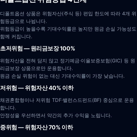
디폴트옵션 상품은 위험자산(주식 등) 편입 한도에 따라 4개 위
험등급으로 나뉩니다.
위험등급이 높을수록 기대수익률은 높지만 원금 손실 가능성도
함께 커집니다.
초저위험 — 원리금보장 100%
위험자산을 전혀 담지 않고 정기예금·이율보증보험(GIC) 등 원
리금보장 상품으로만 운용합니다.
원금 손실 위험이 없는 대신 기대수익률이 가장 낮습니다.
저위험 — 위험자산 40% 이하
채권혼합형이나 저위험 TDF·밸런스드펀드(BF) 중심으로 운용
합니다.
안정성을 우선하면서 약간의 추가 수익을 노립니다.
중위험 — 위험자산 70% 이하