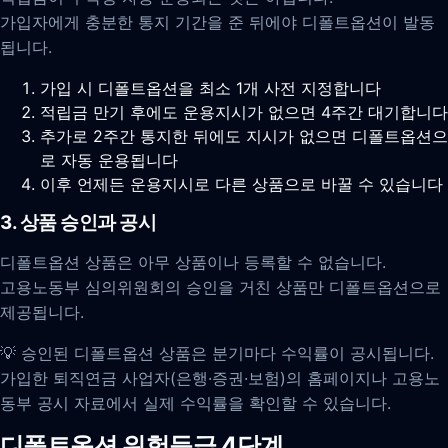
가입자에게 충분한 통지 기간을 준 뒤에야 디폴트옵션이 발동
됩니다.
가입 시 디폴트옵션을 최소 1개 사전 지정합니다
적립금 만기 후에도 운용지시가 없으면 4주간 대기합니다
추가로 2주간 통지한 뒤에도 지시가 없으면 디폴트옵션으
로 자동 운용됩니다
이후 언제든 운용지시로 다른 상품으로 바꿀 수 있습니다
3. 상품 승인과 공시
디폴트옵션 상품은 아무 상품이나 등록할 수 없습니다.
고용노동부 심의위원회의 승인을 거친 상품만 디폴트옵션으로
제공됩니다.
💡 승인된 디폴트옵션 상품은 분기마다 수익률이 공시됩니다.
가입한 퇴직연금 사업자(은행·증권·보험)의 홈페이지나 고용노
동부 공시 자료에서 실제 수익률을 확인할 수 있습니다.
디폴트옵션 위험등급 4단계