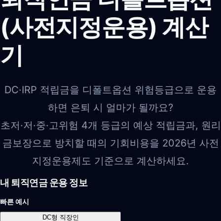
(사전지정운용) 계산
기
DC·IRP 적립금을 디폴트옵션 위험등급으로 운용
하면 은퇴 시 얼마가 될까요?
초저·저·중·고위험 4개 등급의 예상 적립금과, 원리
금보장으로 방치할 때의 기회비용을 2026년 사전
지정운용제도 기준으로 계산하세요.
내 퇴직연금 운용 정보
빠른 예시
DC형 직장인