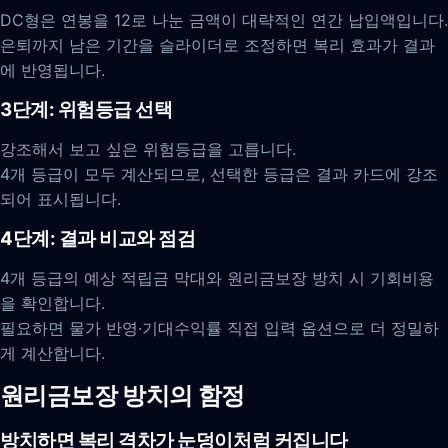
DC형은 연봉을 12로 나눈 금액이 대략적인 연간 납입액입니다.
은퇴까지 남은 기간을 슬라이더로 조정하면 복리 효과가 결과
에 반영됩니다.
3단계: 위험등급 선택
강조해서 보고 싶은 위험등급을 고릅니다.
4개 등급이 모두 계산되므로, 선택한 등급은 결과 카드에 강조
되어 표시됩니다.
4단계: 결과 비교와 점검
4개 등급의 예상 적립금 막대와 원리금보장 방치 시 기회비용
을 확인합니다.
필요하면 물가 반영·기대수익률 직접 입력 옵션으로 더 정밀하
게 계산합니다.
원리금보장 방치의 함정
방치하면 복리 격차가 눈덩이처럼 커집니다