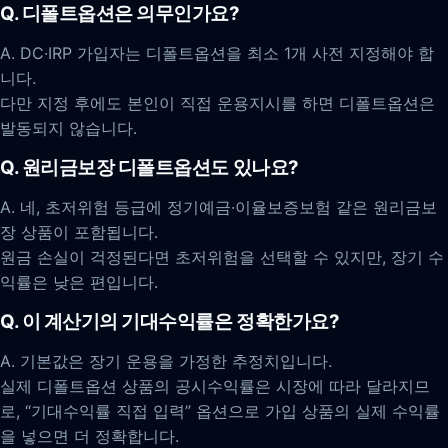
Q. 디폴트옵션은 의무인가요?
A. DC·IRP 가입자는 디폴트옵션을 최소 1개 사전 지정해야 합
니다.
다만 지정 후에도 본인이 직접 운용지시를 하면 디폴트옵션은
발동되지 않습니다.
Q. 원리금보장 디폴트옵션도 있나요?
A. 네, 초저위험 등급에 정기예금·이율보증보험 같은 원리금보
장 상품이 포함됩니다.
원금 손실이 걱정된다면 초저위험을 선택할 수 있지만, 장기 수
익률은 낮은 편입니다.
Q. 이 계산기의 기대수익률은 정확한가요?
A. 기본값은 장기 운용을 가정한 추정치입니다.
실제 디폴트옵션 상품의 공시수익률은 시장에 따라 달라지므
로, “기대수익률 직접 입력” 옵션으로 가입 상품의 실제 수익률
을 넣으면 더 정확합니다.