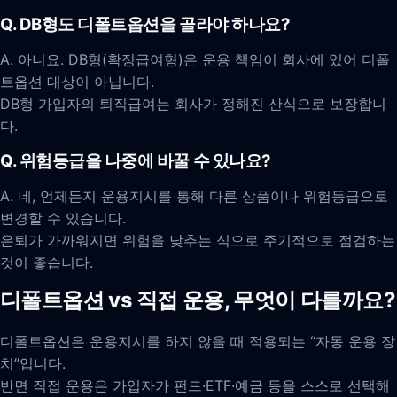
Q. DB형도 디폴트옵션을 골라야 하나요?
A. 아니요. DB형(확정급여형)은 운용 책임이 회사에 있어 디폴
트옵션 대상이 아닙니다.
DB형 가입자의 퇴직급여는 회사가 정해진 산식으로 보장합니
다.
Q. 위험등급을 나중에 바꿀 수 있나요?
A. 네, 언제든지 운용지시를 통해 다른 상품이나 위험등급으로
변경할 수 있습니다.
은퇴가 가까워지면 위험을 낮추는 식으로 주기적으로 점검하는
것이 좋습니다.
디폴트옵션 vs 직접 운용, 무엇이 다를까요?
디폴트옵션은 운용지시를 하지 않을 때 적용되는 “자동 운용 장
치”입니다.
반면 직접 운용은 가입자가 펀드·ETF·예금 등을 스스로 선택해