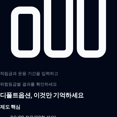
적립금과 운용 기간을 입력하고
위험등급별 결과를 확인하세요
디폴트옵션, 이것만 기억하세요
제도 핵심