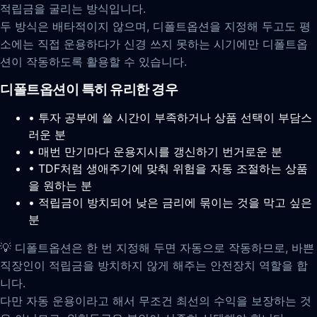
적립금을 굴리는 방식입니다.
두 방식은 배타적이지 않으며, 디폴트옵션을 지정해 두고도 평
소에는 직접 운용하다가 신경 쓰지 못하는 시기에만 디폴트옵
션이 작동하도록 활용할 수 있습니다.
디폴트옵션이 특히 유리한 경우
• 투자 공부에 쓸 시간이 부족하거나 상품 선택이 부담스
러운 분
• 매번 만기마다 운용지시를 갱신하기 번거로운 분
• TDF처럼 생애주기에 맞춰 위험을 자동 조절하는 상품
을 원하는 분
• 적립금이 방치되어 낮은 금리에 묶이는 것을 막고 싶은
분
💡 디폴트옵션은 한 번 지정해 두면 자동으로 작동하므로, 바쁜
직장인이 적립금을 방치하지 않게 해주는 안전장치 역할을 합
니다.
다만 자동 운용이라고 해서 무조건 최선의 수익을 보장하는 것