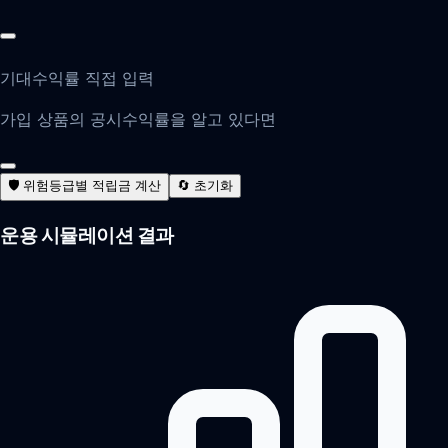
기대수익률 직접 입력
가입 상품의 공시수익률을 알고 있다면
🛡️ 위험등급별 적립금 계산
🔄 초기화
운용 시뮬레이션 결과