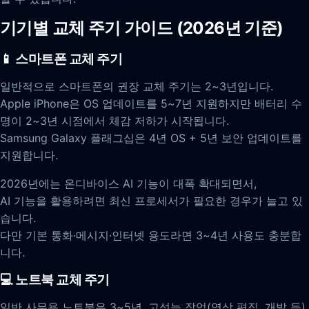
기기별 교체 주기 가이드 (2026년 기준)
📱 스마트폰 교체 주기
일반적으로 스마트폰의 권장 교체 주기는 2~3년입니다.
Apple iPhone은 OS 업데이트를 5~7년 지원하지만 배터리 수
명이 2~3년 시점에서 체감 저하가 시작됩니다.
Samsung Galaxy 플래그십은 4년 OS + 5년 보안 업데이트를
지원합니다.
2026년에는 온디바이스 AI 기능이 대폭 확대되면서,
AI 기능을 활용하려면 최신 프로세서가 필요한 경우가 늘고 있
습니다.
다만 기본 통화·메시지·인터넷 용도라면 3~4년 사용도 충분합
니다.
💻 노트북 교체 주기
일반 사무용 노트북은 3~5년, 고성능 작업(영상 편집, 개발 등)