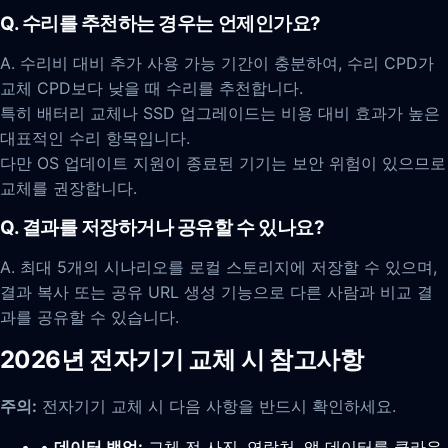
Q. 수리를 추천하는 경우는 언제인가요?
A. 수리비 대비 추가 사용 가능 기간이 충분하여, 수리 CPD가
교체 CPD보다 낮을 때 수리를 추천합니다.
특히 배터리 교체나 SSD 업그레이드는 비용 대비 효과가 높은
대표적인 수리 항목입니다.
다만 OS 업데이트 지원이 종료된 기기는 보안 위험이 있으므로
교체를 권장합니다.
Q. 결과를 저장하거나 공유할 수 있나요?
A. 최대 5개의 시나리오를 로컬 스토리지에 저장할 수 있으며,
결과 복사 또는 공유 URL 생성 기능으로 다른 사람과 비교 결
과를 공유할 수 있습니다.
2026년 전자기기 교체 시 참고사항
주의:
전자기기 교체 시 다음 사항을 반드시 확인하세요.
•
데이터 백업:
교체 전 사진, 연락처, 앱 데이터를 클라우