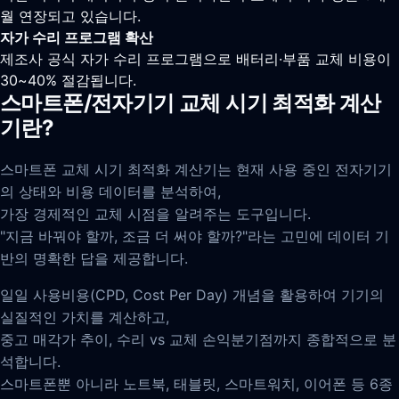
월 연장되고 있습니다.
자가 수리 프로그램 확산
제조사 공식 자가 수리 프로그램으로 배터리·부품 교체 비용이
30~40% 절감됩니다.
스마트폰/전자기기 교체 시기 최적화 계산
기란?
스마트폰 교체 시기 최적화 계산기는 현재 사용 중인 전자기기
의 상태와 비용 데이터를 분석하여,
가장 경제적인 교체 시점을 알려주는 도구입니다.
"지금 바꿔야 할까, 조금 더 써야 할까?"라는 고민에 데이터 기
반의 명확한 답을 제공합니다.
일일 사용비용(CPD, Cost Per Day) 개념을 활용하여 기기의
실질적인 가치를 계산하고,
중고 매각가 추이, 수리 vs 교체 손익분기점까지 종합적으로 분
석합니다.
스마트폰뿐 아니라 노트북, 태블릿, 스마트워치, 이어폰 등 6종