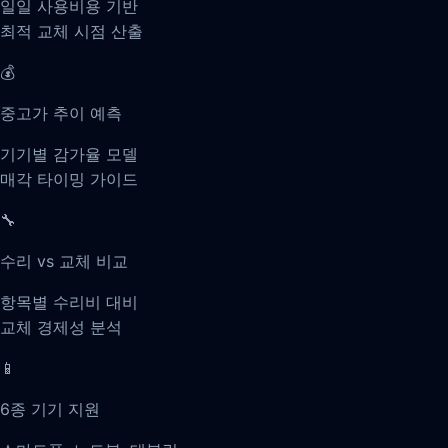
일일 사용비용 기반
최적 교체 시점 산출
💰
중고가 추이 예측
기기별 감가율 모델
매각 타이밍 가이드
🔧
수리 vs 교체 비교
항목별 수리비 대비
교체 경제성 분석
📱
6종 기기 지원