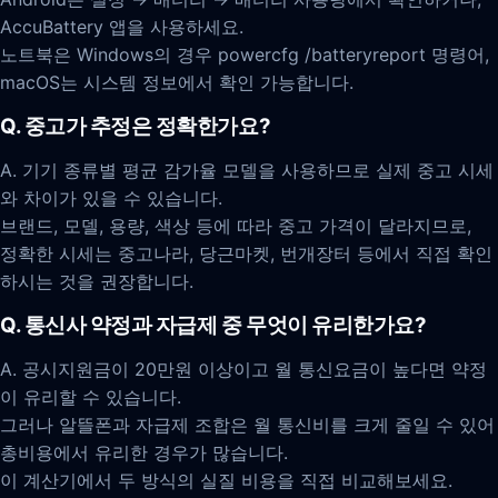
AccuBattery 앱을 사용하세요.
노트북은 Windows의 경우 powercfg /batteryreport 명령어,
macOS는 시스템 정보에서 확인 가능합니다.
Q. 중고가 추정은 정확한가요?
A. 기기 종류별 평균 감가율 모델을 사용하므로 실제 중고 시세
와 차이가 있을 수 있습니다.
브랜드, 모델, 용량, 색상 등에 따라 중고 가격이 달라지므로,
정확한 시세는 중고나라, 당근마켓, 번개장터 등에서 직접 확인
하시는 것을 권장합니다.
Q. 통신사 약정과 자급제 중 무엇이 유리한가요?
A. 공시지원금이 20만원 이상이고 월 통신요금이 높다면 약정
이 유리할 수 있습니다.
그러나 알뜰폰과 자급제 조합은 월 통신비를 크게 줄일 수 있어
총비용에서 유리한 경우가 많습니다.
이 계산기에서 두 방식의 실질 비용을 직접 비교해보세요.