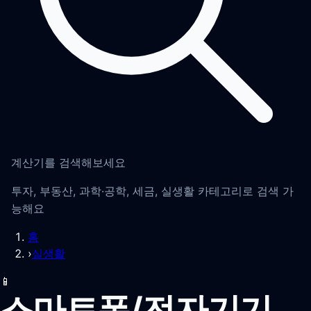
계산기를 검색해보세요
투자, 부동산, 과학·공학, 세금, 실생활 카테고리로 검색 가
능해요
홈
›
실생활
📱
스마트폰/전자기기