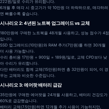
222원/일로 수리가 유리합니다.
6개월 후 매각 시 중고가가 약 10만원 더 하락하므로, 매각하려
면 빠를수록 좋습니다.
시나리오 2: 4년된 노트북 업그레이드 vs 교체
180만원에 구매한 노트북을 48개월 사용하고, 성능 점수가 4점
입니다.
SSD 업그레이드(10만원)와 RAM 추가(7만원)를 하면 30개월
더 사용 가능합니다.
수리 총비용 17만원 ÷ 900일 = 189원/일로, 교체 CPD보다 낮
아 수리가 유리합니다.
다만 배터리도 함께 교체(15만원)하면 총 32만원이 되어, 이 경
우는 교체와 비슷한 수준입니다.
시나리오 3: 에어팟 배터리 급감
35만원에 구매한 에어팟을 24개월 사용하고, 배터리 건강도가
60%로 급감했습니다.
배터리 교체(7.5만원)하면 12개월 추가 사용이 가능하지만,