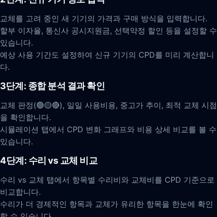
교체를 고려 중인 새 기기의 가격과 구매 방식을 입력합니다.
할부 이자율, 통신사 공시지원금, 선택약정 할인 등을 설정할 수
있습니다.
예상 사용 기간도 설정하여 신규 기기의 CPD를 미리 계산합니
다.
3단계: 종합 분석 결과 확인
교체 판정(🟢🟡🔴), 일일 사용비용, 중고가 추이, 최적 교체 시점
을 확인합니다.
시뮬레이션 탭에서 CPD 변화 그래프와 비용 상세 비교를 볼 수
있습니다.
4단계: 수리 vs 교체 비교
수리 vs 교체 탭에서 항목별 수리비와 교체비를 CPD 기준으로
비교합니다.
수리가 더 경제적인 항목과 교체가 유리한 항목을 한눈에 확인
할 수 있습니다.