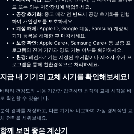
드 또는 외부 저장장치에 백업하세요.
•
공장 초기화:
중고 매각 전 반드시 공장 초기화를 진행
하여 개인정보를 보호하세요.
•
계정 해제:
Apple ID, Google 계정, Samsung 계정의
기기 등록을 해제한 후 매각하세요.
•
보증 확인:
Apple Care+, Samsung Care+ 등 보증 프
로그램의 잔여 기간과 양도 가능 여부를 확인하세요.
•
환경:
폐전자기기는 지정된 수거함이나 제조사 수거 프
로그램을 통해 친환경적으로 처리하세요.
지금 내 기기의 교체 시기를 확인해보세요!
배터리 건강도와 사용 기간만 입력하면 최적의 교체 시점을 바
로 확인할 수 있습니다.
분석 결과를 저장하고, 다른 기기와 비교하며 가장 경제적인 교
체 전략을 세워보세요.
함께 보면 좋은 계산기