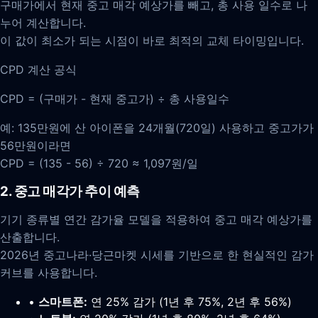
구매가에서 현재 중고 매각 예상가를 빼고, 총 사용 일수로 나
누어 계산합니다.
이 값이 최소가 되는 시점이 바로 최적의 교체 타이밍입니다.
CPD 계산 공식
CPD = (구매가 - 현재 중고가) ÷ 총 사용일수
예: 135만원에 산 아이폰을 24개월(720일) 사용하고 중고가가
56만원이라면
CPD = (135 - 56) ÷ 720 ≈ 1,097원/일
2. 중고 매각가 추이 예측
기기 종류별 연간 감가율 모델을 적용하여 중고 매각 예상가를
산출합니다.
2026년 중고나라·당근마켓 시세를 기반으로 한 현실적인 감가
커브를 사용합니다.
•
스마트폰:
연 25% 감가 (1년 후 75%, 2년 후 56%)