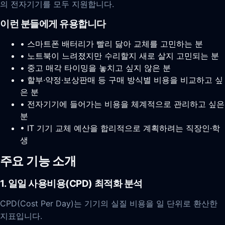
의 전자기기를 모두 지원합니다.
이런 분들에게 유용합니다
• 스마트폰 배터리가 빨리 닳아 교체를 고민하는 분
• 노트북이 느려졌지만 수리할지 새로 살지 고민되는 분
• 중고 매각 타이밍을 놓치고 싶지 않은 분
• 할부·약정·보상판매 등 구매 방식별 비용을 비교하고 싶
은 분
• 전자기기에 들어가는 비용을 체계적으로 관리하고 싶은
분
• IT 기기 교체 예산을 합리적으로 계획하려는 직장인·학
생
주요 기능 소개
1. 일일 사용비용(CPD) 최적화 분석
CPD(Cost Per Day)는 기기의 실질 비용을 일 단위로 환산한
지표입니다.