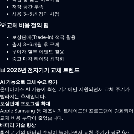
저장 공간 부족
사용 3~5년 경과 시점
💡 교체 비용 절약 팁
보상판매(Trade-in) 적극 활용
출시 3~6개월 후 구매
무이자 할부 이벤트 활용
중고 매각 타이밍 최적화
📊 2026년 전자기기 교체 트렌드
AI 기능으로 교체 수요 증가
온디바이스 AI 기능이 최신 기기에만 지원되면서 교체 주기가
빨라지는 추세입니다.
보상판매 프로그램 확대
Apple·Samsung 등 제조사의 트레이드인 프로그램이 강화되어
교체 비용 부담이 줄었습니다.
배터리 기술 향상
최신 기기의 배터리 수명이 늘어나면서 교체 주기가 평균 6개