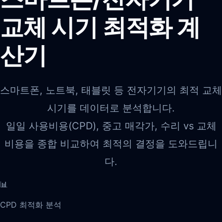
교체 시기 최적화 계
산기
스마트폰, 노트북, 태블릿 등 전자기기의 최적 교체
시기를 데이터로 분석합니다.
일일 사용비용(CPD), 중고 매각가, 수리 vs 교체
비용을 종합 비교하여 최적의 결정을 도와드립니
다.
📊
CPD 최적화 분석