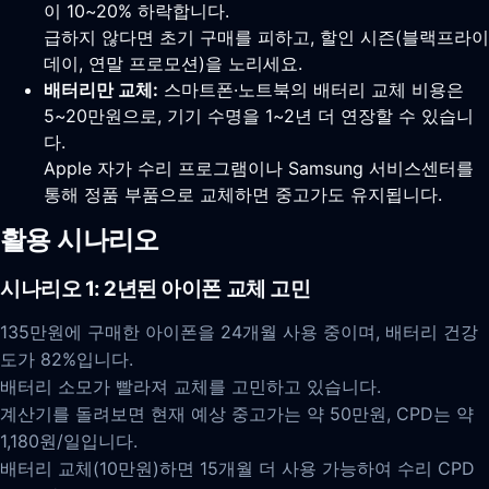
이 10~20% 하락합니다.
급하지 않다면 초기 구매를 피하고, 할인 시즌(블랙프라이
데이, 연말 프로모션)을 노리세요.
배터리만 교체:
스마트폰·노트북의 배터리 교체 비용은
5~20만원으로, 기기 수명을 1~2년 더 연장할 수 있습니
다.
Apple 자가 수리 프로그램이나 Samsung 서비스센터를
통해 정품 부품으로 교체하면 중고가도 유지됩니다.
활용 시나리오
시나리오 1: 2년된 아이폰 교체 고민
135만원에 구매한 아이폰을 24개월 사용 중이며, 배터리 건강
도가 82%입니다.
배터리 소모가 빨라져 교체를 고민하고 있습니다.
계산기를 돌려보면 현재 예상 중고가는 약 50만원, CPD는 약
1,180원/일입니다.
배터리 교체(10만원)하면 15개월 더 사용 가능하여 수리 CPD