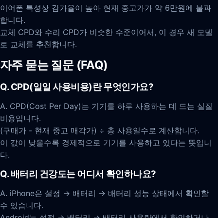
이어폰 특성상 감가율이 높아 현재 중고가가 약 6만원에 불과
합니다.
교체 CPD와 수리 CPD가 비슷한 수준이어서, 이 경우 새 모델
로 교체를 추천합니다.
자주 묻는 질문 (FAQ)
Q. CPD(일일 사용비용)란 무엇인가요?
A. CPD(Cost Per Day)는 기기를 하루 사용하는 데 드는 실질
비용입니다.
(구매가 - 현재 중고 매각가) ÷ 총 사용일수로 계산합니다.
이 값이 낮을수록 경제적으로 기기를 사용하고 있다는 뜻입니
다.
Q. 배터리 건강도는 어디서 확인하나요?
A. iPhone은 설정 → 배터리 → 배터리 성능 상태에서 확인할
수 있습니다.
Android는 설정 → 배터리 → 배터리 사용량에서 확인하거나,