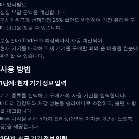
매 방식별로
실질 부담 금액을 계산합니다.
공시지원금과 선택약정 25% 할인도 반영하여 가장 유리한 구
매 방법을 찾을 수 있습니다.
보상판매(Trade-in) 예상액까지 자동 계산되어,
현재 기기를 매각하고 새 기기를 구매할 때의 순 비용을 한눈에
확인할 수 있습니다.
사용 방법
1단계: 현재 기기 정보 입력
기기 종류를 선택하고 구매가격, 사용 기간을 입력합니다.
배터리 건강도와 체감 성능을 슬라이더로 조정하고, 불만 사항
을 체크합니다.
빠른 시작을 위해 5가지 프리셋(2년된 아이폰, 3년된 노트북
등)을 제공합니다.
2단계: 신규 기기 정보 입력