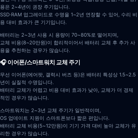
용은 2~4년이 권장 주기입니다.
SSD·RAM 업그레이드로 수명을 1~2년 연장할 수 있어, 수리 비
용 대비 효과가 큰 기기입니다.
배터리는 2~3년 사용 시 용량이 70~80%로 떨어지며,
교체 비용(8~20만원)이 합리적이어서 배터리 교체 후 추가 사
용을 추천하는 경우가 많습니다.
🎧 이어폰/스마트워치 교체 주기
무선 이어폰(에어팟, 갤럭시 버즈 등)은 배터리 특성상 1.5~2.5
년이 실질적 수명입니다.
배터리 교체가 어렵고 비용 대비 효과가 낮아, 교체가 더 경제
적인 경우가 많습니다.
스마트워치는 2~3년 교체 주기가 일반적이며,
OS 업데이트 지원이 스마트폰보다 짧은 편입니다.
배터리 교체 비용(5~12만원)이 기기 가격 대비 높아 교체가 유
리한 경우가 많습니다.